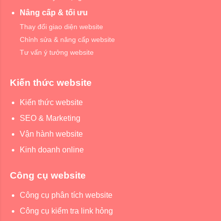
Nâng cấp & tối ưu
Thay đổi giao diện website
Chỉnh sửa & nâng cấp website
Tư vấn ý tưởng website
Kiến thức website
Kiến thức website
SEO & Marketing
Vận hành website
Kinh doanh online
Công cụ website
Công cụ phân tích website
Công cụ kiểm tra link hỏng