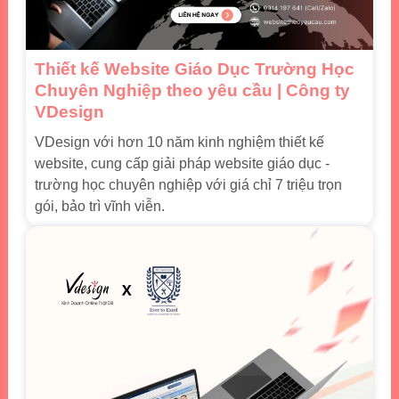
Thiết kế Website Giáo Dục Trường Học
Chuyên Nghiệp theo yêu cầu | Công ty
VDesign
VDesign với hơn 10 năm kinh nghiệm thiết kế
website, cung cấp giải pháp website giáo dục -
trường học chuyên nghiệp với giá chỉ 7 triệu trọn
gói, bảo trì vĩnh viễn.