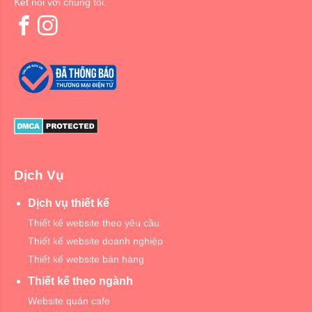
Kết nối với chúng tôi:
Dịch Vụ
Dịch vụ thiết kế
Thiết kế website theo yêu cầu
Thiết kế website doanh nghiệp
Thiết kế website bán hàng
Thiết kế theo ngành
Website quán cafe