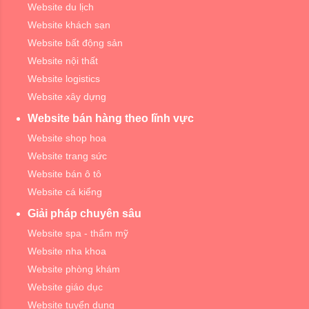
Website du lịch
Website khách sạn
Website bất động sản
Website nội thất
Website logistics
Website xây dựng
Website bán hàng theo lĩnh vực
Website shop hoa
Website trang sức
Website bán ô tô
Website cá kiểng
Giải pháp chuyên sâu
Website spa - thẩm mỹ
Website nha khoa
Website phòng khám
Website giáo dục
Website tuyển dụng