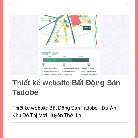
Thiết kế website Bất Động Sản
Tadobe
Thiết kế website Bất Động Sản Tadobe - Dự Án
Khu Đô Thị Mới Huyện Thới Lai