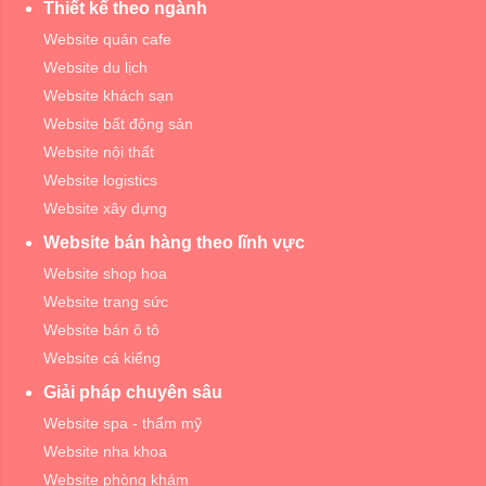
Thiết kế theo ngành
Website quán cafe
Website du lịch
Website khách sạn
Website bất động sản
Website nội thất
Website logistics
Website xây dựng
Website bán hàng theo lĩnh vực
Website shop hoa
Website trang sức
Website bán ô tô
Website cá kiểng
Giải pháp chuyên sâu
Website spa - thẩm mỹ
Website nha khoa
Website phòng khám