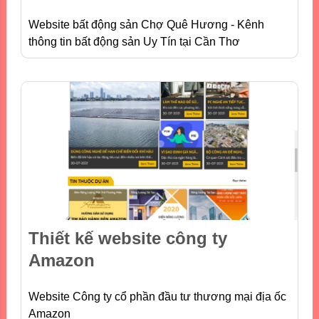
Website bất động sản Chợ Quê Hương - Kênh
thông tin bất động sản Uy Tín tại Cần Thơ
Thiết kế website công ty
Amazon
Website Công ty cổ phần đầu tư thương mại địa ốc
Amazon