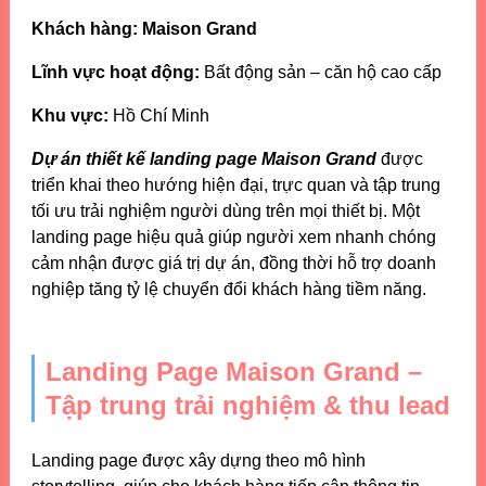
Khách hàng: Maison Grand
Lĩnh vực hoạt động:
Bất động sản – căn hộ cao cấp
Khu vực:
Hồ Chí Minh
Dự án thiết kế landing page Maison Grand
được
triển khai theo hướng hiện đại, trực quan và tập trung
tối ưu trải nghiệm người dùng trên mọi thiết bị. Một
landing page hiệu quả giúp người xem nhanh chóng
cảm nhận được giá trị dự án, đồng thời hỗ trợ doanh
nghiệp tăng tỷ lệ chuyển đổi khách hàng tiềm năng.
Landing Page Maison Grand –
Tập trung trải nghiệm & thu lead
Landing page được xây dựng theo mô hình