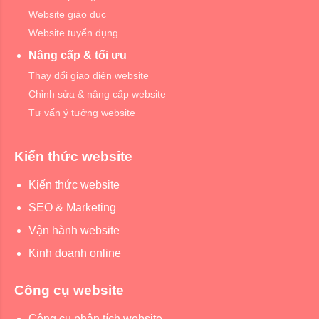
Website giáo dục
Website tuyển dụng
Nâng cấp & tối ưu
Thay đổi giao diện website
Chỉnh sửa & nâng cấp website
Tư vấn ý tưởng website
Kiến thức website
Kiến thức website
SEO & Marketing
Vận hành website
Kinh doanh online
Công cụ website
Công cụ phân tích website