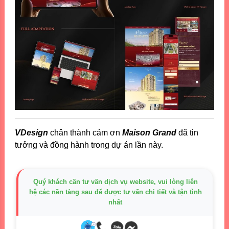
VDesign
chân thành cảm ơn
Maison Grand
đã tin
tưởng và đồng hành trong dự án lần này.
Quý khách cần tư vấn dịch vụ website, vui lòng liên
hệ các nền tảng sau để được tư vấn chi tiết và tận tình
nhất