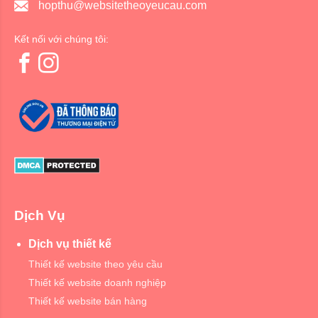
hopthu@websitetheoyeucau.com
Kết nối với chúng tôi:
Dịch Vụ
Dịch vụ thiết kế
Thiết kế website theo yêu cầu
Thiết kế website doanh nghiệp
Thiết kế website bán hàng