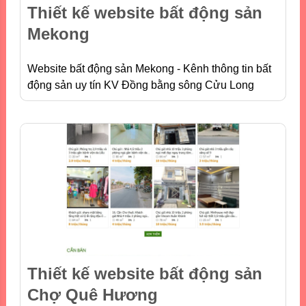
Thiết kế website bất động sản
Mekong
Website bất động sản Mekong - Kênh thông tin bất
động sản uy tín KV Đồng bằng sông Cửu Long
Thiết kế website bất động sản
Chợ Quê Hương