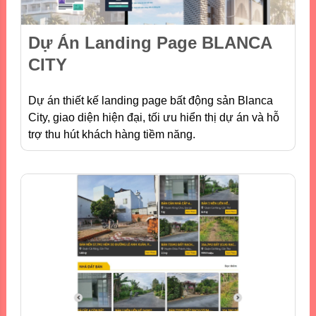
Dự Án Landing Page BLANCA
CITY
Dự án thiết kế landing page bất động sản Blanca
City, giao diện hiện đại, tối ưu hiển thị dự án và hỗ
trợ thu hút khách hàng tiềm năng.