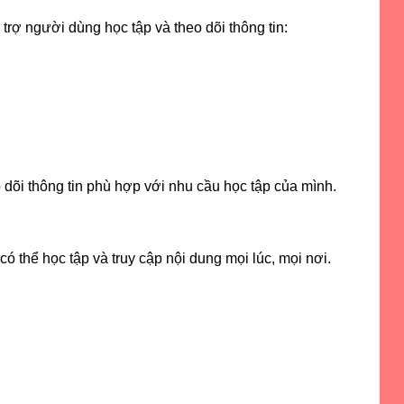
trợ người dùng học tập và theo dõi thông tin:
dõi thông tin phù hợp với nhu cầu học tập của mình.
ó thể học tập và truy cập nội dung mọi lúc, mọi nơi.