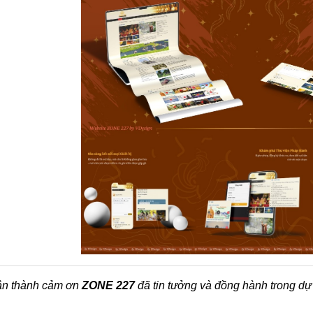
ân thành cảm ơn
ZONE 227
đã tin tưởng và đồng hành trong dự