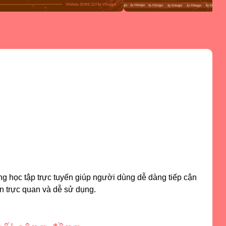
ng học tập trực tuyến giúp người dùng dễ dàng tiếp cận
an trực quan và dễ sử dụng.