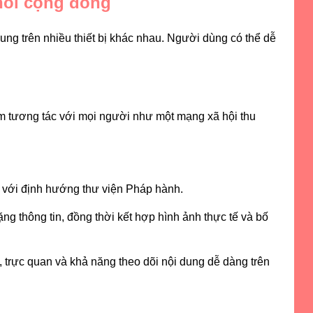
nối cộng đồng
ung trên nhiều thiết bị khác nhau. Người dùng có thể dễ
iệm tương tác với mọi người như một mạng xã hội thu
 với định hướng thư viện Pháp hành.
ng thông tin, đồng thời kết hợp hình ảnh thực tế và bố
, trực quan và khả năng theo dõi nội dung dễ dàng trên