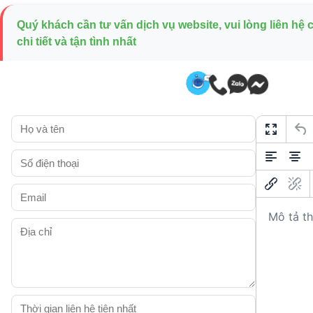
Quý khách cần tư vấn dịch vụ website, vui lòng liên hệ
chi tiết và tận tình nhất