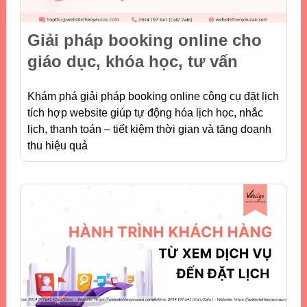
Giải pháp booking online cho
giáo dục, khóa học, tư vấn
Khám phá giải pháp booking online công cụ đặt lịch
tích hợp website giúp tự động hóa lịch học, nhắc
lịch, thanh toán – tiết kiệm thời gian và tăng doanh
thu hiệu quả