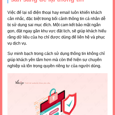
Việc để lại số điện thoại hay email luôn khiến khách
cân nhắc, đặc biệt trong bối cảnh thông tin cá nhân dễ
bị sử dụng sai mục đích. Một cam kết bảo mật ngắn
gọn, đặt ngay gần khu vực đặt lịch, sẽ giúp khách hiểu
rằng dữ liệu của họ chỉ được dùng để liên hệ và phục
vụ dịch vụ.
Sự minh bạch trong cách sử dụng thông tin không chỉ
giúp khách yên tâm hơn mà còn thể hiện sự chuyên
nghiệp và tôn trọng quyền riêng tư của người dùng.