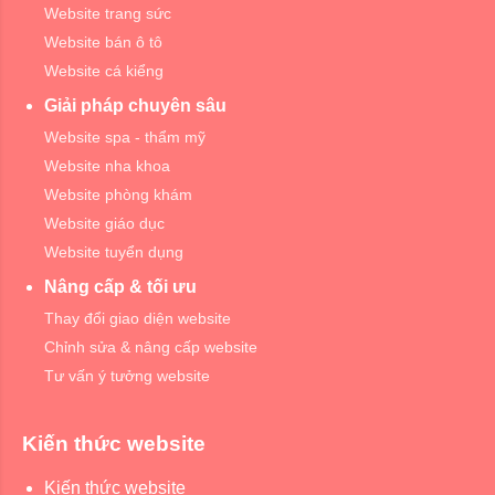
Website trang sức
Website bán ô tô
Website cá kiểng
Giải pháp chuyên sâu
Website spa - thẩm mỹ
Website nha khoa
Website phòng khám
Website giáo dục
Website tuyển dụng
Nâng cấp & tối ưu
Thay đổi giao diện website
Chỉnh sửa & nâng cấp website
Tư vấn ý tưởng website
Kiến thức website
Kiến thức website