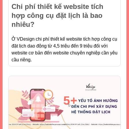
Chi phí thiết kế website tích
hợp công cụ đặt lịch là bao
nhiêu?
Ở VDesign chi phí thiết kế website tích hợp công cụ
đặt lịch dao động từ 4,5 triệu đến 9 triệu đối với
website cơ bản đến website chuyên nghiệp cần yêu
cầu riêng.