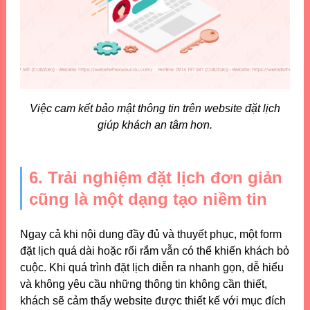
Việc cam kết bảo mật thông tin trên website đặt lịch
giúp khách an tâm hơn.
6. Trải nghiệm đặt lịch đơn giản
cũng là một dạng tạo niềm tin
Ngay cả khi nội dung đầy đủ và thuyết phục, một form
đặt lịch quá dài hoặc rối rắm vẫn có thể khiến khách bỏ
cuộc. Khi quá trình đặt lịch diễn ra nhanh gọn, dễ hiểu
và không yêu cầu những thông tin không cần thiết,
khách sẽ cảm thấy website được thiết kế với mục đích