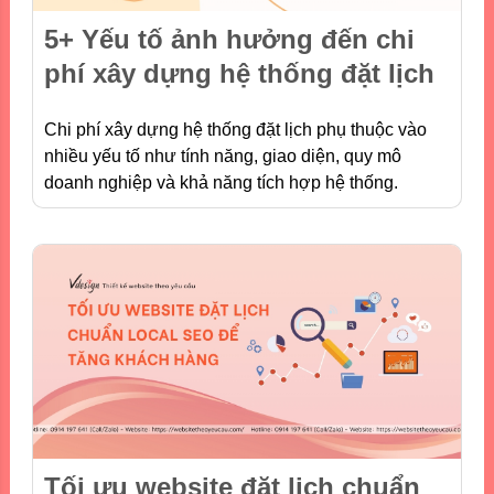
5+ Yếu tố ảnh hưởng đến chi
phí xây dựng hệ thống đặt lịch
Chi phí xây dựng hệ thống đặt lịch phụ thuộc vào
nhiều yếu tố như tính năng, giao diện, quy mô
doanh nghiệp và khả năng tích hợp hệ thống.
Tối ưu website đặt lịch chuẩn