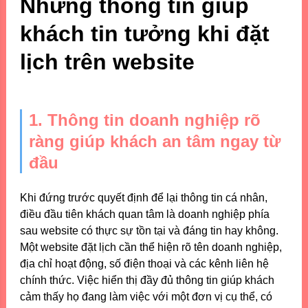
Những thông tin giúp
khách tin tưởng khi đặt
lịch trên website
1. Thông tin doanh nghiệp rõ
ràng giúp khách an tâm ngay từ
đầu
Khi đứng trước quyết định để lại thông tin cá nhân,
điều đầu tiên khách quan tâm là doanh nghiệp phía
sau website có thực sự tồn tại và đáng tin hay không.
Một website đặt lịch cần thể hiện rõ tên doanh nghiệp,
địa chỉ hoạt động, số điện thoại và các kênh liên hệ
chính thức. Việc hiển thị đầy đủ thông tin giúp khách
cảm thấy họ đang làm việc với một đơn vị cụ thể, có