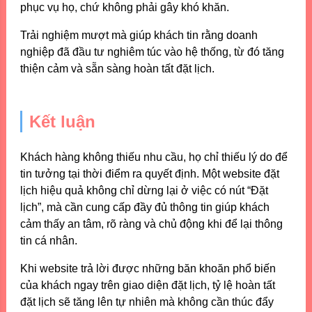
phục vụ họ, chứ không phải gây khó khăn.
Trải nghiệm mượt mà giúp khách tin rằng doanh
nghiệp đã đầu tư nghiêm túc vào hệ thống, từ đó tăng
thiện cảm và sẵn sàng hoàn tất đặt lịch.
Kết luận
Khách hàng không thiếu nhu cầu, họ chỉ thiếu lý do để
tin tưởng tại thời điểm ra quyết định. Một website đặt
lịch hiệu quả không chỉ dừng lại ở việc có nút “Đặt
lịch”, mà cần cung cấp đầy đủ thông tin giúp khách
cảm thấy an tâm, rõ ràng và chủ động khi để lại thông
tin cá nhân.
Khi website trả lời được những băn khoăn phổ biến
của khách ngay trên giao diện đặt lịch, tỷ lệ hoàn tất
đặt lịch sẽ tăng lên tự nhiên mà không cần thúc đẩy