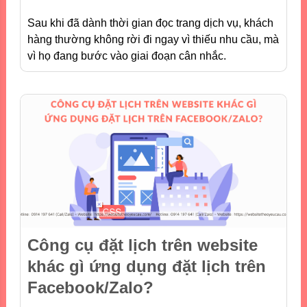
Sau khi đã dành thời gian đọc trang dịch vụ, khách
hàng thường không rời đi ngay vì thiếu nhu cầu, mà
vì họ đang bước vào giai đoạn cân nhắc.
Công cụ đặt lịch trên website
khác gì ứng dụng đặt lịch trên
Facebook/Zalo?