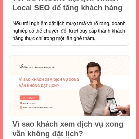
Local SEO để tăng khách hàng
Nếu trải nghiệm đặt lịch mượt mà và rõ ràng, doanh
nghiệp có thể chuyển đổi lượt truy cập thành khách
hàng thực chỉ trong một lần ghé thăm.
Vì sao khách xem dịch vụ xong
vẫn không đặt lịch?