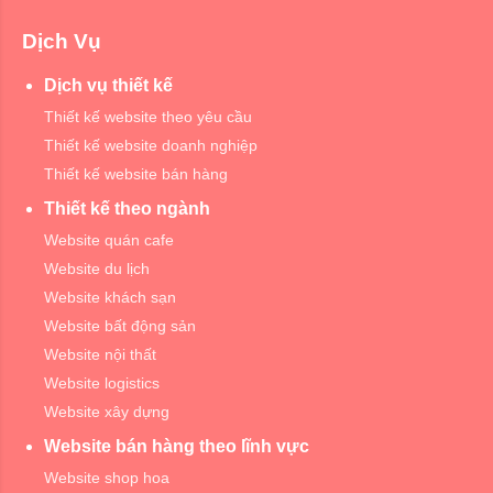
Dịch Vụ
Dịch vụ thiết kế
Thiết kế website theo yêu cầu
Thiết kế website doanh nghiệp
Thiết kế website bán hàng
Thiết kế theo ngành
Website quán cafe
Website du lịch
Website khách sạn
Website bất động sản
Website nội thất
Website logistics
Website xây dựng
Website bán hàng theo lĩnh vực
Website shop hoa