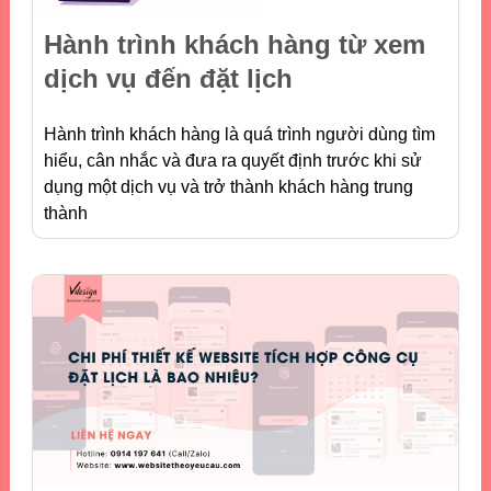
Hành trình khách hàng từ xem
dịch vụ đến đặt lịch
Hành trình khách hàng là quá trình người dùng tìm
hiểu, cân nhắc và đưa ra quyết định trước khi sử
dụng một dịch vụ và trở thành khách hàng trung
thành