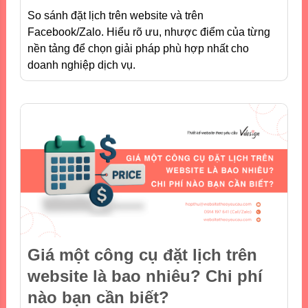
So sánh đặt lịch trên website và trên
Facebook/Zalo. Hiểu rõ ưu, nhược điểm của từng
nền tảng để chọn giải pháp phù hợp nhất cho
doanh nghiệp dịch vụ.
Giá một công cụ đặt lịch trên
website là bao nhiêu? Chi phí
nào bạn cần biết?