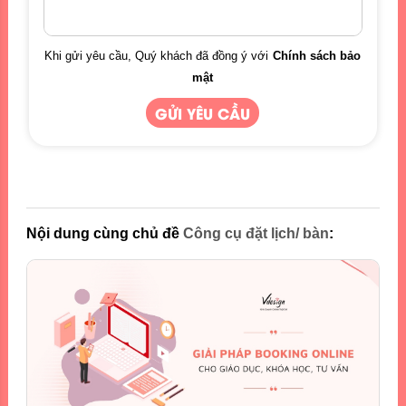
Khi gửi yêu cầu, Quý khách đã đồng ý với
Chính sách bảo
mật
Nội dung cùng chủ đề
Công cụ đặt lịch/ bàn
: