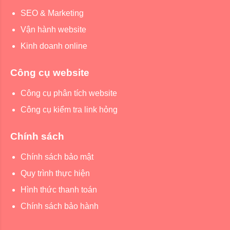
SEO & Marketing
Vận hành website
Kinh doanh online
Công cụ website
Công cụ phân tích website
Công cụ kiểm tra link hỏng
Chính sách
Chính sách bảo mật
Quy trình thực hiện
Hình thức thanh toán
Chính sách bảo hành