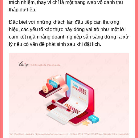
trách nhiệm, thay vì chỉ là một trang web vô danh thu
thập dữ liệu.
Đặc biệt với những khách lần đầu tiếp cận thương
hiệu, các yếu tố xác thực này đóng vai trò như một lời
cam kết ngầm rằng doanh nghiệp sẵn sàng đứng ra xử
lý nếu có vấn đề phát sinh sau khi đặt lịch.