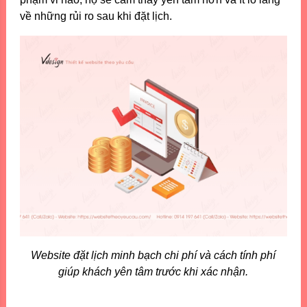
về những rủi ro sau khi đặt lịch.
Website đặt lịch minh bạch chi phí và cách tính phí
giúp khách yên tâm trước khi xác nhận.