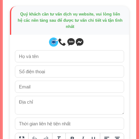
Quý khách cần tư vấn dịch vụ website, vui lòng liên
hệ các nền tảng sau để được tư vấn chi tiết và tận tình
nhất