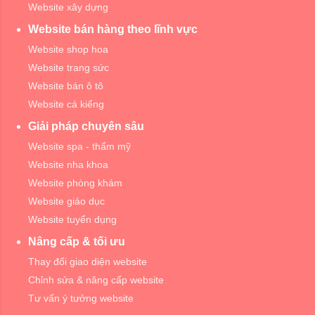
Website xây dựng
Website bán hàng theo lĩnh vực
Website shop hoa
Website trang sức
Website bán ô tô
Website cá kiểng
Giải pháp chuyên sâu
Website spa - thẩm mỹ
Website nha khoa
Website phòng khám
Website giáo dục
Website tuyển dụng
Nâng cấp & tối ưu
Thay đổi giao diện website
Chỉnh sửa & nâng cấp website
Tư vấn ý tưởng website