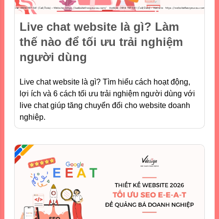
Live chat website là gì? Làm
thế nào để tối ưu trải nghiệm
người dùng
Live chat website là gì? Tìm hiểu cách hoạt động,
lợi ích và 6 cách tối ưu trải nghiệm người dùng với
live chat giúp tăng chuyển đổi cho website doanh
nghiệp.