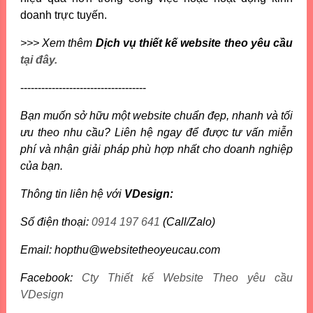
doanh trực tuyến.
>>> Xem thêm
Dịch vụ thiết kế website theo yêu cầu
tại đây.
------------------------------------
Bạn muốn sở hữu một website chuẩn đẹp, nhanh và tối
ưu theo nhu cầu? Liên hệ ngay để được tư vấn miễn
phí và nhận giải pháp phù hợp nhất cho doanh nghiệp
của bạn.
Thông tin liên hệ với
VDesign:
Số điện thoại:
0914 197 641
(Call/Zalo)
Email: hopthu@websitetheoyeucau.com
Facebook:
Cty Thiết kế Website Theo yêu cầu
VDesign