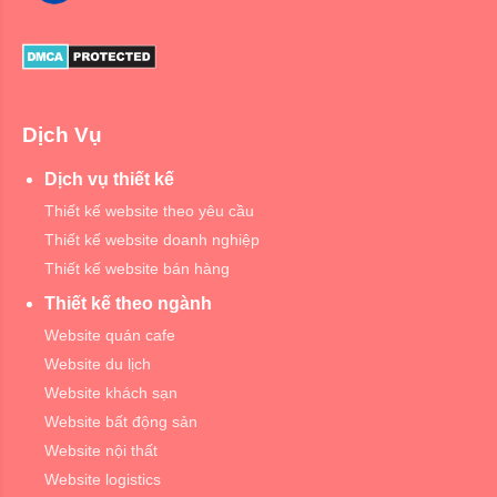
Dịch Vụ
Dịch vụ thiết kế
Thiết kế website theo yêu cầu
Thiết kế website doanh nghiệp
Thiết kế website bán hàng
Thiết kế theo ngành
Website quán cafe
Website du lịch
Website khách sạn
Website bất động sản
Website nội thất
Website logistics