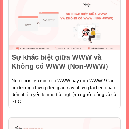
Sự khác biệt giữa WWW và
Không có WWW (Non-WWW)
Nên chọn tên miền có WWW hay non-WWW? Câu
hỏi tưởng chừng đơn giản này nhưng lại liên quan
đến nhiều yếu tố như trải nghiệm người dùng và cả
SEO