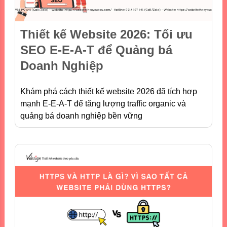
Thiết kế Website 2026: Tối ưu
SEO E-E-A-T để Quảng bá
Doanh Nghiệp
Khám phá cách thiết kế website 2026 đã tích hợp
mạnh E-E-A-T để tăng lượng traffic organic và
quảng bá doanh nghiệp bền vững