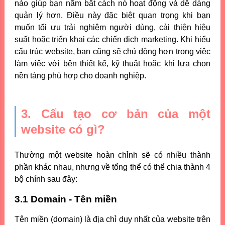
nào giúp bạn nắm bắt cách nó hoạt động và dễ dàng
quản lý hơn. Điều này đặc biệt quan trọng khi bạn
muốn tối ưu trải nghiệm người dùng, cải thiện hiệu
suất hoặc triển khai các chiến dịch marketing. Khi hiểu
cấu trúc website, bạn cũng sẽ chủ động hơn trong việc
làm việc với bên thiết kế, kỹ thuật hoặc khi lựa chọn
nền tảng phù hợp cho doanh nghiệp.
3. Cấu tạo cơ bản của một
website có gì?
Thường một website hoàn chỉnh sẽ có nhiều thành
phần khác nhau, nhưng về tổng thể có thể chia thành 4
bộ chính sau đây:
3.1 Domain - Tên miền
Tên miền (domain) là địa chỉ duy nhất của website trên