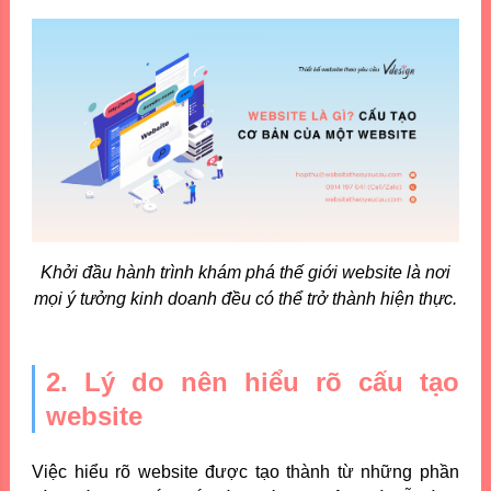
Khởi đầu hành trình khám phá thế giới website là nơi
mọi ý tưởng kinh doanh đều có thể trở thành hiện thực.
2. Lý do nên hiểu rõ cấu tạo
website
Việc hiểu rõ website được tạo thành từ những phần