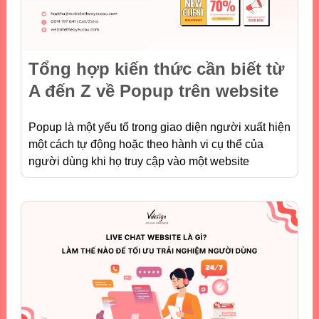
Tổng hợp kiến thức cần biết từ
A đến Z về Popup trên website
Popup là một yếu tố trong giao diện người xuất hiện
một cách tự động hoặc theo hành vi cụ thể của
người dùng khi họ truy cập vào một website