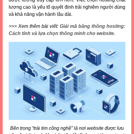
lượng cao là yếu tố quyết định trải nghiệm người dùng
và khả năng vận hành lâu dài.
>>> Xem thêm bài viết:
Giải mã băng thông hosting:
Cách tính và lựa chọn thông minh cho website.
Bên trong “trái tim công nghệ” là nơi website được lưu