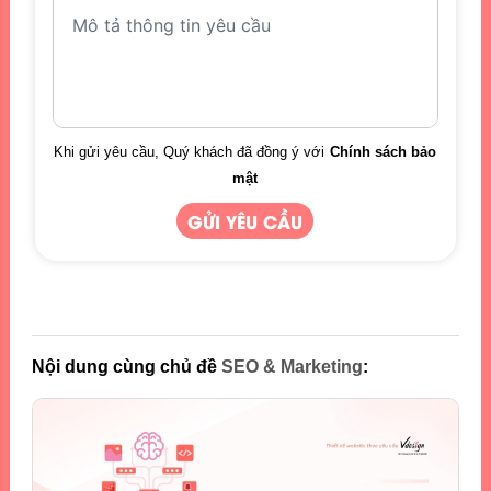
Khi gửi yêu cầu, Quý khách đã đồng ý với
Chính sách bảo
mật
Nội dung cùng chủ đề
SEO & Marketing
: