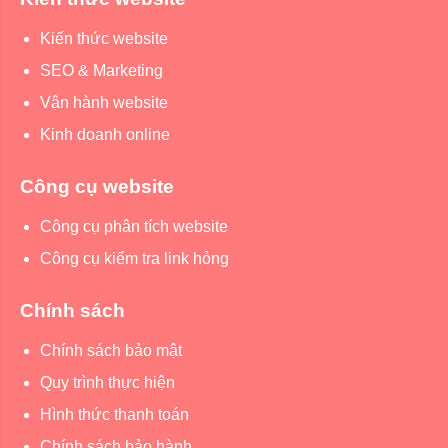
Kiến thức website
SEO & Marketing
Vận hành website
Kinh doanh online
Công cụ website
Công cụ phân tích website
Công cụ kiểm tra link hỏng
Chính sách
Chính sách bảo mật
Quy trình thực hiện
Hình thức thanh toán
Chính sách bảo hành