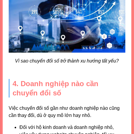
Vì sao chuyển đổi số trở thành xu hướng tất yếu?
4. Doanh nghiệp nào cần
chuyển đổi số
Việc chuyển đổi số gần như doanh nghiệp nào cũng
cần thay đổi, dù ở quy mô lớn hay nhỏ.
Đối với hộ kinh doanh và doanh nghiệp nhỏ,