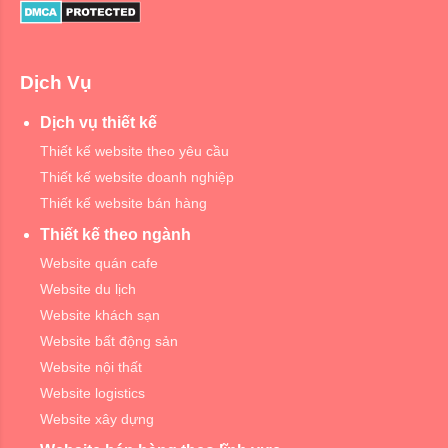
Dịch Vụ
Dịch vụ thiết kế
Thiết kế website theo yêu cầu
Thiết kế website doanh nghiệp
Thiết kế website bán hàng
Thiết kế theo ngành
Website quán cafe
Website du lịch
Website khách sạn
Website bất động sản
Website nội thất
Website logistics
Website xây dựng