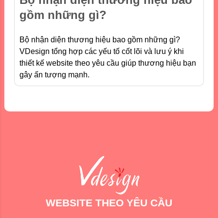
gồm những gì?
Bộ nhận diện thương hiệu bao gồm những gì?
VDesign tổng hợp các yếu tố cốt lõi và lưu ý khi
thiết kế website theo yêu cầu giúp thương hiệu bạn
gây ấn tượng mạnh.
WEBSITE THEO YÊU CẦU