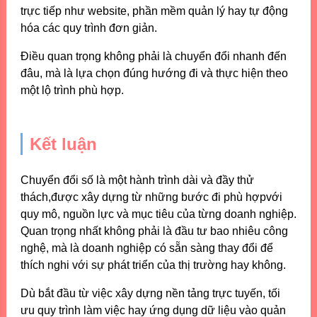
trực tiếp như website, phần mềm quản lý hay tự động
hóa các quy trình đơn giản.
Điều quan trọng không phải là chuyển đổi nhanh đến
đâu, mà là lựa chọn đúng hướng đi và thực hiện theo
một lộ trình phù hợp.
Kết luận
Chuyển đổi số là một hành trình dài và đầy thử
thách,được xây dựng từ những bước đi phù hợpvới
quy mô, nguồn lực và mục tiêu của từng doanh nghiệp.
Quan trọng nhất không phải là đầu tư bao nhiêu công
nghệ, mà là doanh nghiệp có sẵn sàng thay đổi để
thích nghi với sự phát triển của thị trường hay không.
Dù bắt đầu từ việc xây dựng nền tảng trực tuyến, tối
ưu quy trình làm việc hay ứng dụng dữ liệu vào quản