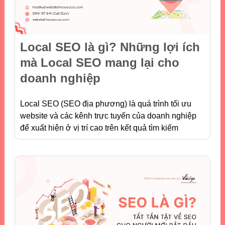
Local SEO là gì? Những lợi ích
mà Local SEO mang lại cho
doanh nghiệp
Local SEO (SEO địa phương) là quá trình tối ưu
website và các kênh trực tuyến của doanh nghiệp
để xuất hiện ở vị trí cao trên kết quả tìm kiếm