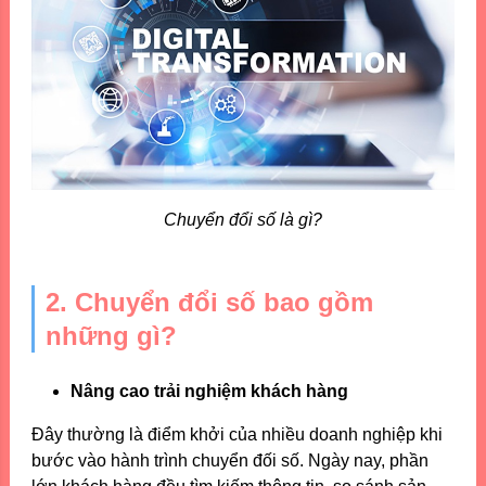
Chuyển đổi số là gì?
2. Chuyển đổi số bao gồm
những gì?
Nâng cao trải nghiệm khách hàng
Đây thường là điểm khởi của nhiều doanh nghiệp khi
bước vào hành trình chuyển đối số. Ngày nay, phần