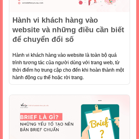
Hành vi khách hàng vào
website và những điều cần biết
để chuyển đổi số
Hành vi khách hàng vào website là toàn bộ quá
trình tương tác của người dùng với trang web, từ
thời điểm họ trung cập cho đến khi hoàn thành một
hành động cụ thể hoặc rời trang.