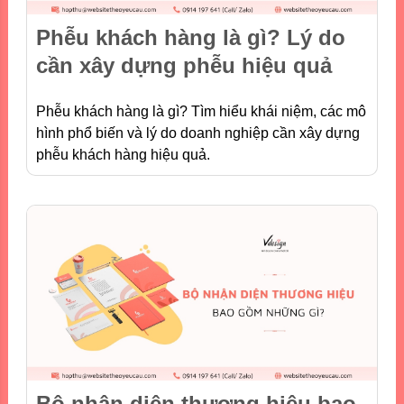
Phễu khách hàng là gì? Lý do
cần xây dựng phễu hiệu quả
Phễu khách hàng là gì? Tìm hiểu khái niệm, các mô
hình phổ biến và lý do doanh nghiệp cần xây dựng
phễu khách hàng hiệu quả.
Bộ nhận diện thương hiệu bao