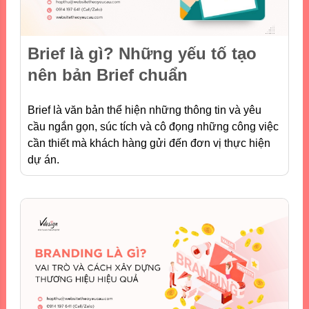
Brief là gì? Những yếu tố tạo
nên bản Brief chuẩn
Brief là văn bản thể hiện những thông tin và yêu
cầu ngắn gọn, súc tích và cô đọng những công việc
cần thiết mà khách hàng gửi đến đơn vị thực hiện
dự án.