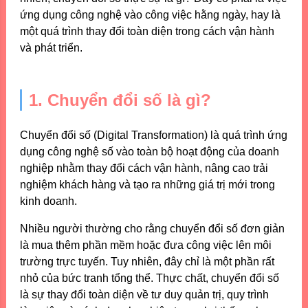
ứng dụng công nghệ vào công việc hằng ngày, hay là
một quá trình thay đổi toàn diện trong cách vận hành
và phát triển.
1. Chuyển đổi số là gì?
Chuyển đổi số (Digital Transformation) là quá trình ứng
dụng công nghệ số vào toàn bộ hoạt động của doanh
nghiệp nhằm thay đổi cách vận hành, nâng cao trải
nghiệm khách hàng và tạo ra những giá trị mới trong
kinh doanh.
Nhiều người thường cho rằng chuyển đổi số đơn giản
là mua thêm phần mềm hoặc đưa công việc lên môi
trường trực tuyến. Tuy nhiên, đây chỉ là một phần rất
nhỏ của bức tranh tổng thể. Thực chất, chuyển đổi số
là sự thay đổi toàn diện về tư duy quản trị, quy trình