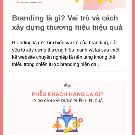
Branding là gì? Vai trò và cách
xây dựng thương hiệu hiệu quả
Branding là gì? Tìm hiểu vai trò của branding, các
yếu tố xây dựng thương hiệu mạnh và tại sao thiết
kế website chuyên nghiệp là nền tảng không thể
thiếu trong chiến lược branding hiện đại.