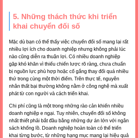
5. Những thách thức khi triển
khai chuyển đối số
Mặc dù bạn có thể thấy việc chuyển đổi số mang lại rất
nhiều lợi ích cho doanh nghiệp nhưng không phải lúc
nào cũng diễn ra thuận lợi. Có nhiều doanh nghiệp
gặp khó khăn vì thiếu chiến lược rõ ràng, chưa chuẩn
bị nguồn lực phù hợp hoặc cố gắng thay đổi quá nhiều
thứ trong cùng một thời điểm. Trên thực tế, nguyên
nhân thất bại thường không nằm ở công nghệ mà xuất
phát từ con người và cách triển khai.
Chi phí cũng là một trong những rào cản khiến nhiều
doanh nghiệp e ngại. Tuy nhiên, chuyển đổi số không
nhất thiết phải bắt đầu bằng những dự án lớn với ngân
sách khổng lồ. Doanh nghiệp hoàn toàn có thể triển
khai từng bước, từ những hạng mục mang lại hiệu quả