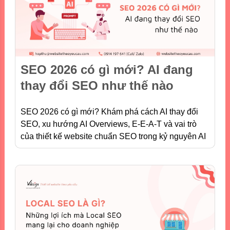
SEO 2026 có gì mới? AI đang
thay đổi SEO như thế nào
SEO 2026 có gì mới? Khám phá cách AI thay đổi
SEO, xu hướng AI Overviews, E-E-A-T và vai trò
của thiết kế website chuẩn SEO trong kỷ nguyên AI