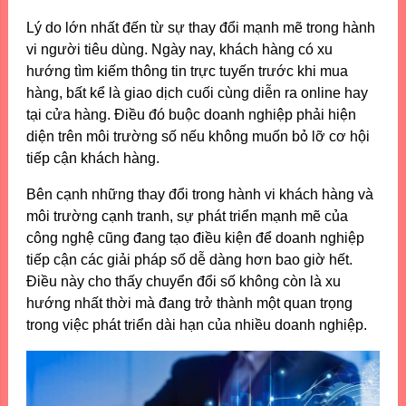
Lý do lớn nhất đến từ sự thay đổi mạnh mẽ trong hành
vi người tiêu dùng. Ngày nay, khách hàng có xu
hướng tìm kiếm thông tin trực tuyến trước khi mua
hàng, bất kể là giao dịch cuối cùng diễn ra online hay
tại cửa hàng. Điều đó buộc doanh nghiệp phải hiện
diện trên môi trường số nếu không muốn bỏ lỡ cơ hội
tiếp cận khách hàng.
Bên cạnh những thay đổi trong hành vi khách hàng và
môi trường cạnh tranh, sự phát triển mạnh mẽ của
công nghệ cũng đang tạo điều kiện để doanh nghiệp
tiếp cận các giải pháp số dễ dàng hơn bao giờ hết.
Điều này cho thấy chuyển đổi số không còn là xu
hướng nhất thời mà đang trở thành một quan trọng
trong việc phát triển dài hạn của nhiều doanh nghiệp.