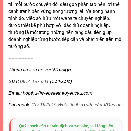
trị, mỗi bước chuyển đổi đều góp phần tạo nên lợi thế
cạnh tranh bền vững trong tương lai. Và trong hành
trình đó, việc sở hữu một website chuyên nghiệp,
được thiết kế phù hợp với đặc thù doanh nghiệp,
thường là một trong những nền tảng đầu tiên giúp
doanh nghiệp từng bước tiếp cận và phát triển trên môi
trường số.
-----------------
Thông tin liên hệ với
VDesign:
SĐT:
0914 197 641
(Call/Zalo)
Email: hopthu@websitetheoyeucau.com
Facebook:
Cty Thiết kế Website theo yêu cầu VDesign
Quý khách cần tư vấn dịch vụ website, vui lòng liên