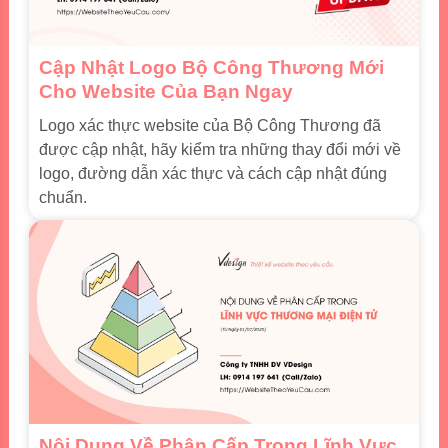
Cập Nhật Logo Bộ Công Thương Mới
Cho Website Của Bạn Ngay
Logo xác thực website của Bộ Công Thương đã
được cập nhật, hãy kiểm tra những thay đổi mới về
logo, đường dẫn xác thực và cách cập nhật đúng
chuẩn.
Nội Dung Về Phân Cấp Trong Lĩnh Vực