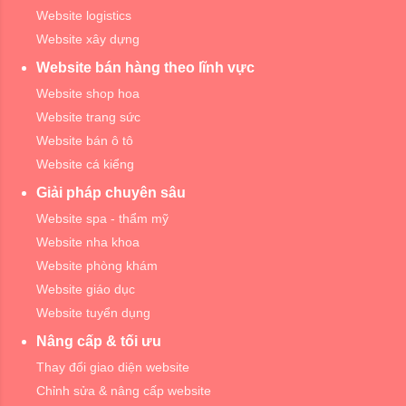
Website logistics
Website xây dựng
Website bán hàng theo lĩnh vực
Website shop hoa
Website trang sức
Website bán ô tô
Website cá kiểng
Giải pháp chuyên sâu
Website spa - thẩm mỹ
Website nha khoa
Website phòng khám
Website giáo dục
Website tuyển dụng
Nâng cấp & tối ưu
Thay đổi giao diện website
Chỉnh sửa & nâng cấp website