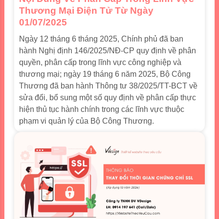
Thương Mại Điện Tử Từ Ngày
01/07/2025
Ngày 12 tháng 6 tháng 2025, Chính phủ đã ban
hành Nghị định 146/2025/NĐ-CP quy định về phân
quyền, phân cấp trong lĩnh vực công nghiệp và
thương mại; ngày 19 tháng 6 năm 2025, Bộ Công
Thương đã ban hành Thông tư 38/2025/TT-BCT về
sửa đổi, bổ sung một số quy định về phân cấp thực
hiện thủ tục hành chính trong các lĩnh vực thuộc
phạm vi quản lý của Bộ Công Thương.