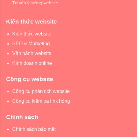
Tư vấn ý tưởng website
Kiến thức website
Kiến thức website
SEO & Marketing
Vận hành website
Kinh doanh online
Công cụ website
Công cụ phân tích website
Công cụ kiểm tra link hỏng
Chính sách
Chính sách bảo mật