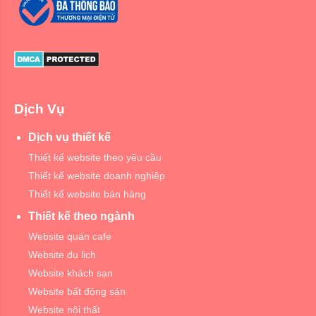
Dịch Vụ
Dịch vụ thiết kế
Thiết kế website theo yêu cầu
Thiết kế website doanh nghiệp
Thiết kế website bán hàng
Thiết kế theo ngành
Website quán cafe
Website du lịch
Website khách sạn
Website bất động sản
Website nội thất