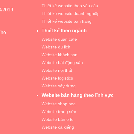
Thiết kế website theo yêu cầu
/2019.
Thiết kế website doanh nghiệp
Thiết kế website bán hàng
Thiết kế theo ngành
Thơ
Website quán cafe
Website du lịch
Website khách sạn
Website bất động sản
Website nội thất
Website logistics
Website xây dựng
Website bán hàng theo lĩnh vực
Website shop hoa
Website trang sức
Website bán ô tô
Website cá kiểng