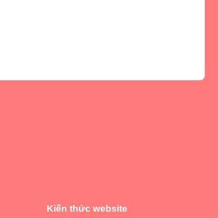
Kiến thức website