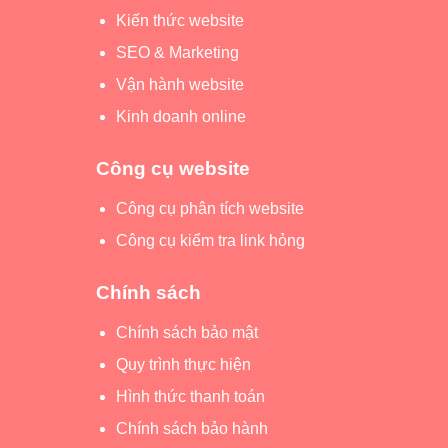
Kiến thức website
SEO & Marketing
Vận hành website
Kinh doanh online
Công cụ website
Công cụ phân tích website
Công cụ kiểm tra link hỏng
Chính sách
Chính sách bảo mật
Quy trình thực hiện
Hình thức thanh toán
Chính sách bảo hành