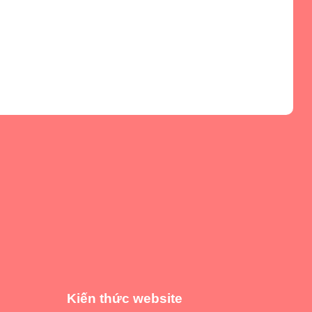
Kiến thức website