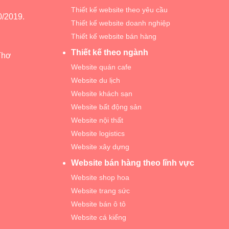
Thiết kế website theo yêu cầu
/2019.
Thiết kế website doanh nghiệp
Thiết kế website bán hàng
Thiết kế theo ngành
Thơ
Website quán cafe
Website du lịch
Website khách sạn
Website bất động sản
Website nội thất
Website logistics
Website xây dựng
Website bán hàng theo lĩnh vực
Website shop hoa
Website trang sức
Website bán ô tô
Website cá kiểng