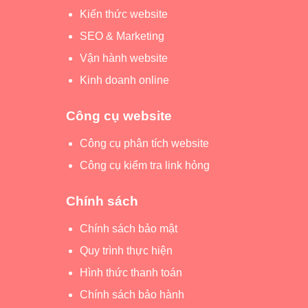
Kiến thức website
SEO & Marketing
Vận hành website
Kinh doanh online
Công cụ website
Công cụ phân tích website
Công cụ kiểm tra link hỏng
Chính sách
Chính sách bảo mật
Quy trình thực hiện
Hình thức thanh toán
Chính sách bảo hành