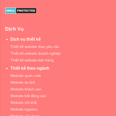
Dịch Vụ
Dịch vụ thiết kế
Thiết kế website theo yêu cầu
Thiết kế website doanh nghiệp
Thiết kế website bán hàng
Thiết kế theo ngành
Website quán cafe
Website du lịch
Website khách sạn
Website bất động sản
Website nội thất
Website logistics