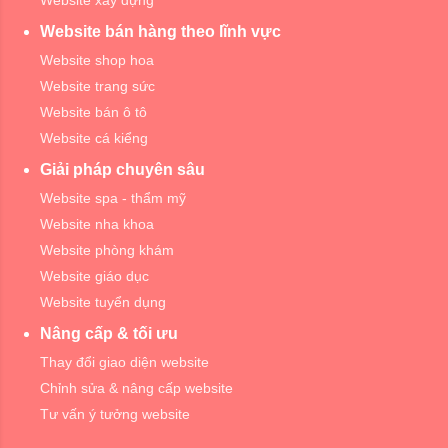
Website xây dựng
Website bán hàng theo lĩnh vực
Website shop hoa
Website trang sức
Website bán ô tô
Website cá kiểng
Giải pháp chuyên sâu
Website spa - thẩm mỹ
Website nha khoa
Website phòng khám
Website giáo dục
Website tuyển dụng
Nâng cấp & tối ưu
Thay đổi giao diện website
Chỉnh sửa & nâng cấp website
Tư vấn ý tưởng website