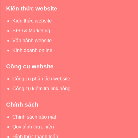
Kiến thức website
Kiến thức website
SEO & Marketing
Vận hành website
Kinh doanh online
Công cụ website
Công cụ phân tích website
Công cụ kiểm tra link hỏng
Chính sách
Chính sách bảo mật
Quy trình thực hiện
Hình thức thanh toán