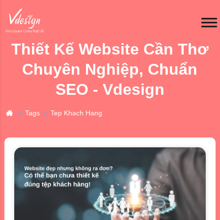
Thiết Kế Website Cần Thơ
Chuyên Nghiệp, Chuẩn
SEO - Vdesign
Tags
Tep Khach Hang