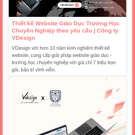
Thiết kế Website Giáo Dục Trường Học
Chuyên Nghiệp theo yêu cầu | Công ty
VDesign
VDesign với hơn 10 năm kinh nghiệm thiết kế
website, cung cấp giải pháp website giáo dục -
trường học chuyên nghiệp với giá chỉ 7 triệu trọn
gói, bảo trì vĩnh viễn.