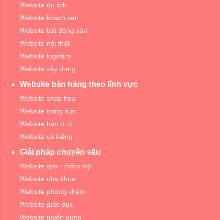
Website du lịch
Website khách sạn
Website bất động sản
Website nội thất
Website logistics
Website xây dựng
Website bán hàng theo lĩnh vực
Website shop hoa
Website trang sức
Website bán ô tô
Website cá kiểng
Giải pháp chuyên sâu
Website spa - thẩm mỹ
Website nha khoa
Website phòng khám
Website giáo dục
Website tuyển dụng