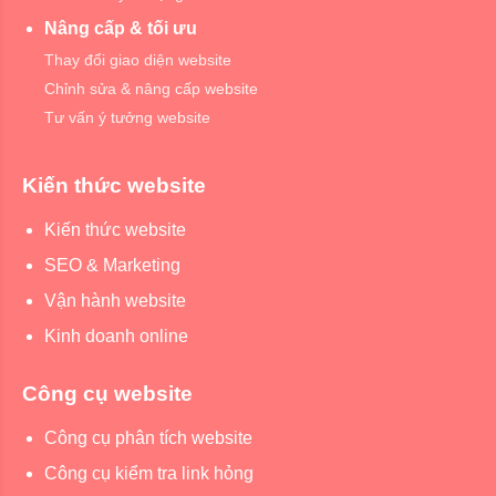
Nâng cấp & tối ưu
Thay đổi giao diện website
Chỉnh sửa & nâng cấp website
Tư vấn ý tưởng website
Kiến thức website
Kiến thức website
SEO & Marketing
Vận hành website
Kinh doanh online
Công cụ website
Công cụ phân tích website
Công cụ kiểm tra link hỏng