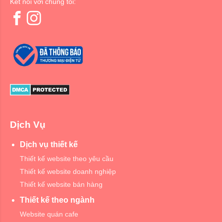
Kết nối với chúng tôi:
Dịch Vụ
Dịch vụ thiết kế
Thiết kế website theo yêu cầu
Thiết kế website doanh nghiệp
Thiết kế website bán hàng
Thiết kế theo ngành
Website quán cafe