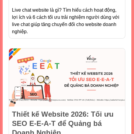
Live chat website là gì? Tìm hiểu cách hoạt động,
lợi ích và 6 cách tối ưu trải nghiệm người dùng với
live chat giúp tăng chuyển đổi cho website doanh
nghiệp.
Thiết kế Website 2026: Tối ưu
SEO E-E-A-T để Quảng bá
Doanh Nghiệp