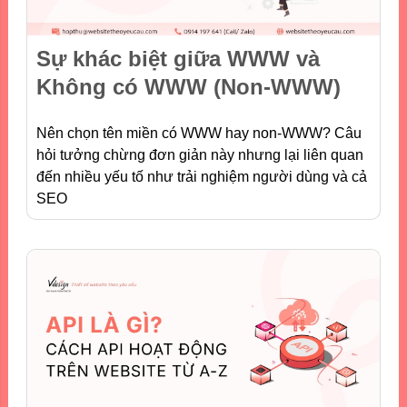
Sự khác biệt giữa WWW và
Không có WWW (Non-WWW)
Nên chọn tên miền có WWW hay non-WWW? Câu
hỏi tưởng chừng đơn giản này nhưng lại liên quan
đến nhiều yếu tố như trải nghiệm người dùng và cả
SEO