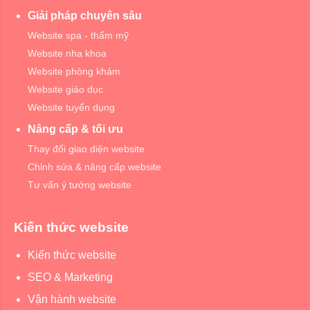
Giải pháp chuyên sâu
Website spa - thẩm mỹ
Website nha khoa
Website phòng khám
Website giáo dục
Website tuyển dụng
Nâng cấp & tối ưu
Thay đổi giao diện website
Chỉnh sửa & nâng cấp website
Tư vấn ý tưởng website
Kiến thức website
Kiến thức website
SEO & Marketing
Vận hành website