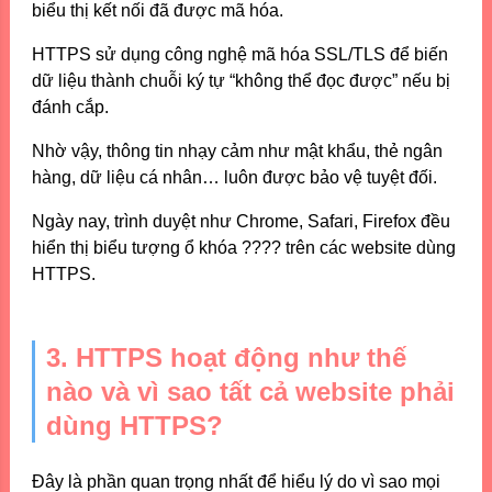
biểu thị kết nối đã được mã hóa.
HTTPS sử dụng công nghệ mã hóa SSL/TLS để biến
dữ liệu thành chuỗi ký tự “không thể đọc được” nếu bị
đánh cắp.
Nhờ vậy, thông tin nhạy cảm như mật khẩu, thẻ ngân
hàng, dữ liệu cá nhân… luôn được bảo vệ tuyệt đối.
Ngày nay, trình duyệt như Chrome, Safari, Firefox đều
hiển thị biểu tượng ổ khóa ???? trên các website dùng
HTTPS.
3. HTTPS hoạt động như thế
nào và vì sao tất cả website phải
dùng HTTPS?
Đây là phần quan trọng nhất để hiểu lý do vì sao mọi