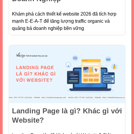
Khám phá cách thiết kế website 2026 đã tích hợp
mạnh E-E-A-T để tăng lượng traffic organic và
quảng bá doanh nghiệp bền vững
Landing Page là gì? Khác gì với
Website?