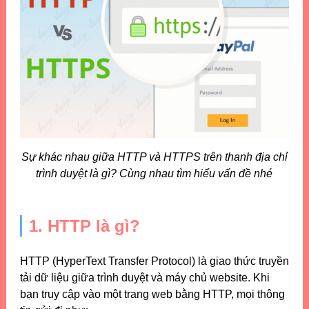
Sự khác nhau giữa HTTP và HTTPS trên thanh địa chỉ
trình duyệt là gì? Cùng nhau tìm hiểu vấn đề nhé
1. HTTP là gì?
HTTP (HyperText Transfer Protocol) là giao thức truyền
tải dữ liệu giữa trình duyệt và máy chủ website. Khi
bạn truy cập vào một trang web bằng HTTP, mọi thông