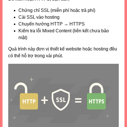
Chứng chỉ SSL (miễn phí hoặc trả phí)
Cài SSL vào hosting
Chuyển hướng HTTP → HTTPS
Kiểm tra lỗi Mixed Content (liên kết chưa bảo
mật)
Quá trình này đơn vị thiết kế website hoặc hosting đều
có thể hỗ trợ trong vài phút.