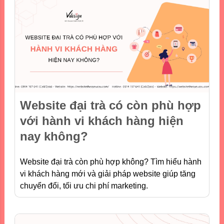
Website đại trà có còn phù hợp
với hành vi khách hàng hiện
nay không?
Website đại trà còn phù hợp không? Tìm hiểu hành
vi khách hàng mới và giải pháp website giúp tăng
chuyển đổi, tối ưu chi phí marketing.