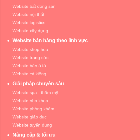
Website bất động sản
Website nội thất
Website logistics
Website xây dựng
Website bán hàng theo lĩnh vực
Website shop hoa
Website trang sức
Website bán ô tô
Website cá kiểng
Giải pháp chuyên sâu
Website spa - thẩm mỹ
Website nha khoa
Website phòng khám
Website giáo dục
Website tuyển dụng
Nâng cấp & tối ưu