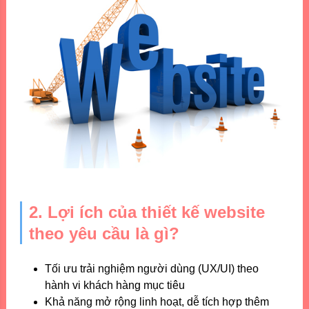
2. Lợi ích của thiết kế website
theo yêu cầu là gì?
Tối ưu trải nghiệm người dùng (UX/UI) theo
hành vi khách hàng mục tiêu
Khả năng mở rộng linh hoạt, dễ tích hợp thêm