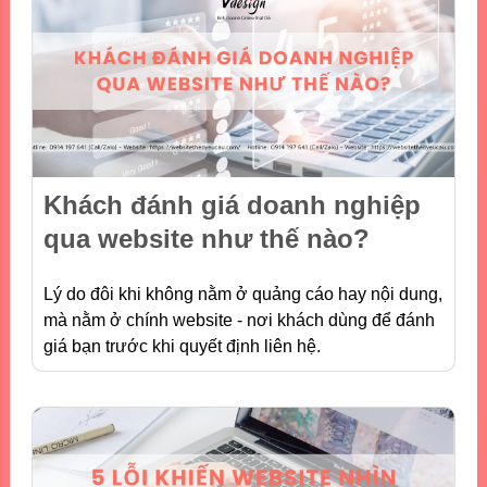
Khách đánh giá doanh nghiệp
qua website như thế nào?
Lý do đôi khi không nằm ở quảng cáo hay nội dung,
mà nằm ở chính website - nơi khách dùng để đánh
giá bạn trước khi quyết định liên hệ.