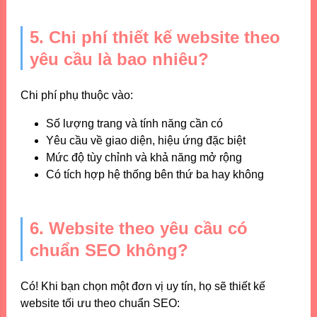
5. Chi phí thiết kế website theo
yêu cầu là bao nhiêu?
Chi phí phụ thuộc vào:
Số lượng trang và tính năng cần có
Yêu cầu về giao diện, hiệu ứng đặc biệt
Mức độ tùy chỉnh và khả năng mở rộng
Có tích hợp hệ thống bên thứ ba hay không
6. Website theo yêu cầu có
chuẩn SEO không?
Có! Khi bạn chọn một đơn vị uy tín, họ sẽ thiết kế
website tối ưu theo chuẩn SEO: