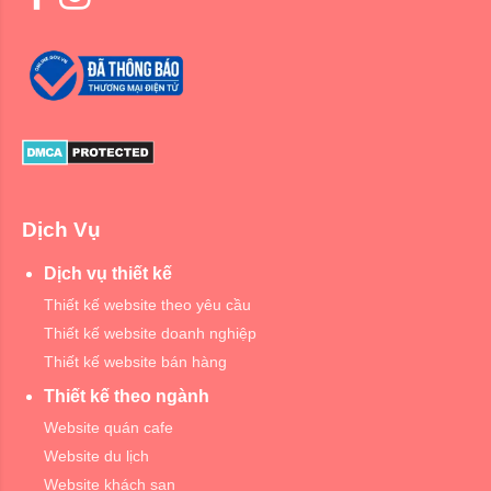
Dịch Vụ
Dịch vụ thiết kế
Thiết kế website theo yêu cầu
Thiết kế website doanh nghiệp
Thiết kế website bán hàng
Thiết kế theo ngành
Website quán cafe
Website du lịch
Website khách sạn