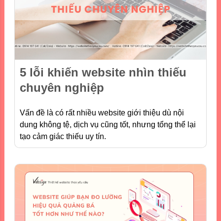
5 lỗi khiến website nhìn thiếu
chuyên nghiệp
Vấn đề là có rất nhiều website giới thiệu dù nội
dung không tệ, dịch vụ cũng tốt, nhưng tổng thể lại
tạo cảm giác thiếu uy tín.