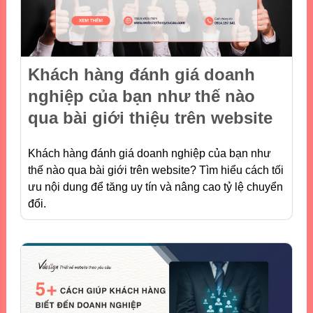
Khách hàng đánh giá doanh
nghiệp của bạn như thế nào
qua bài giới thiệu trên website
Khách hàng đánh giá doanh nghiệp của bạn như
thế nào qua bài giới trên website? Tìm hiểu cách tối
ưu nội dung để tăng uy tín và nâng cao tỷ lệ chuyển
đổi.