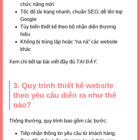
chức năng mới
Tốc độ tải trang nhanh, chuẩn SEO, dễ lên top
Google
Tùy biến thiết kế theo bộ nhận diện thương
hiệu
Không bị trùng lặp hoặc “na ná” các website
khác
Xem chi tiết tại bài viết đầy đủ
TẠI ĐÂY.
3. Quy trình thiết kế website
theo yêu cầu diễn ra như thế
nào?
Thông thường, quy trình bao gồm các bước:
Tiếp nhận thông tin yêu cầu từ khách hàng.