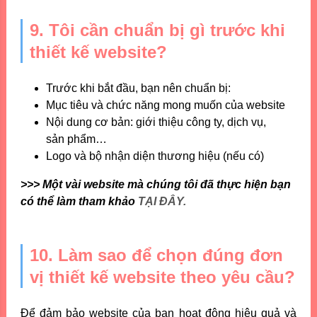
9. Tôi cần chuẩn bị gì trước khi
thiết kế website?
Trước khi bắt đầu, bạn nên chuẩn bị:
Mục tiêu và chức năng mong muốn của website
Nội dung cơ bản: giới thiệu công ty, dịch vụ,
sản phẩm…
Logo và bộ nhận diện thương hiệu (nếu có)
>>> Một vài website mà chúng tôi đã thực hiện bạn
có thể làm tham khảo
TẠI ĐÂY.
10. Làm sao để chọn đúng đơn
vị thiết kế website theo yêu cầu?
Để đảm bảo website của bạn hoạt động hiệu quả và