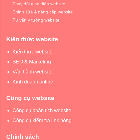
Thay đổi giao diện website
Chỉnh sửa & nâng cấp website
Tư vấn ý tưởng website
Kiến thức website
Kiến thức website
SEO & Marketing
Vận hành website
Kinh doanh online
Công cụ website
Công cụ phân tích website
Công cụ kiểm tra link hỏng
Chính sách