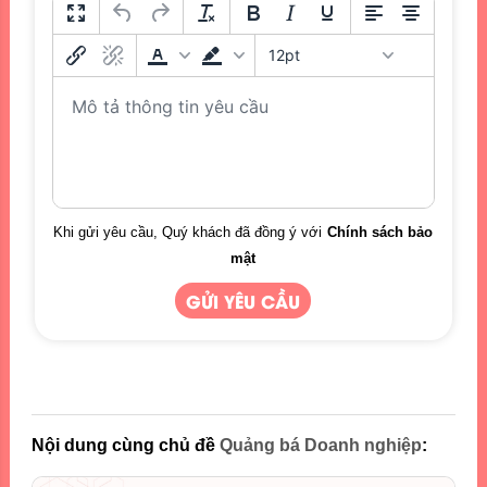
12pt
Khi gửi yêu cầu, Quý khách đã đồng ý với
Chính sách bảo
mật
Nội dung cùng chủ đề
Quảng bá Doanh nghiệp
: