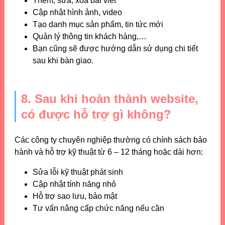
Thêm, sửa, xóa bài viết
Cập nhật hình ảnh, video
Tạo danh mục sản phẩm, tin tức mới
Quản lý thông tin khách hàng,…
Bạn cũng sẽ được hướng dẫn sử dụng chi tiết
sau khi bàn giao.
8. Sau khi hoàn thành website,
có được hỗ trợ gì không?
Các công ty chuyên nghiệp thường có chính sách bảo
hành và hỗ trợ kỹ thuật từ 6 – 12 tháng hoặc dài hơn:
Sửa lỗi kỹ thuật phát sinh
Cập nhật tính năng nhỏ
Hỗ trợ sao lưu, bảo mật
Tư vấn nâng cấp chức năng nếu cần