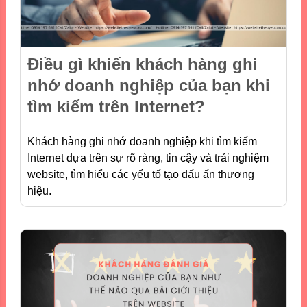
Điều gì khiến khách hàng ghi
nhớ doanh nghiệp của bạn khi
tìm kiếm trên Internet?
Khách hàng ghi nhớ doanh nghiệp khi tìm kiếm
Internet dựa trên sự rõ ràng, tin cậy và trải nghiệm
website, tìm hiểu các yếu tố tạo dấu ấn thương
hiệu.