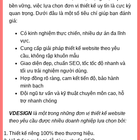
bền vững, việc lựa chọn đơn vị thiết kế uy tín là cực kỳ
quan trọng. Dưới đâu là một số tiêu chí giúp bạn đánh
giá:
Có kinh nghiệm thực chiến, nhiều dự án đa lĩnh
vực.
Cung cấp giải pháp thiết kế website theo yêu
cầu, không rập khuôn mẫu
Giao diện đẹp, chuẩn SEO, tốc tốc độ nhanh và
tối ưu trải nghiệm người dùng.
Hợp đồng rõ ràng, cam kết tiến độ, bảo hành
minh bạch
Đội ngũ tư vấn và kỹ thuật chuyên môn cao, hỗ
trợ nhanh chóng
VDESIGN
là một trong những đơn vị thiết kế website
theo yêu cầu được nhiều doanh nghiệp lựa chọn bởi:
Thiết kế riêng 100% theo thương hiệu.