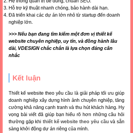
Hệ thống quản trị dễ dùng, chuẩn SEO.
Hỗ trợ kỹ thuật nhanh chóng, bảo hành dài hạn.
Đã triển khai các dự án lớn nhỏ từ startup đến doanh
nghiệp lớn.
>>> Nếu bạn đang tìm kiếm một đơn vị thiết kế
website chuyên nghiệp, uy tín, và đồng hành lâu
dài, VDESIGN chắc chắn là lựa chọn đáng cân
nhắc
Kết luận
Thiết kế website theo yêu cầu là giải pháp tối ưu giúp
doanh nghiệp xây dựng hình ảnh chuyên nghiệp, tăng
cường khả năng cạnh tranh và thu hút khách hàng. Hy
vọng bài viết đã giúp bạn hiểu rõ hơn những câu hỏi
thường gặp khi
thiết kế website theo yêu cầu
và sẵn
sàng khởi động dự án riêng của mình.