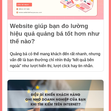
Website giúp bạn đo lường
hiệu quả quảng bá tốt hơn như
thế nào?
Quảng bá có thể mang khách đến rất nhanh, nhưng
vấn đề là bạn thường chỉ nhìn thấy “kết quả bên
ngoài” như lượt hiển thị, lượt click hay tin nhắn.