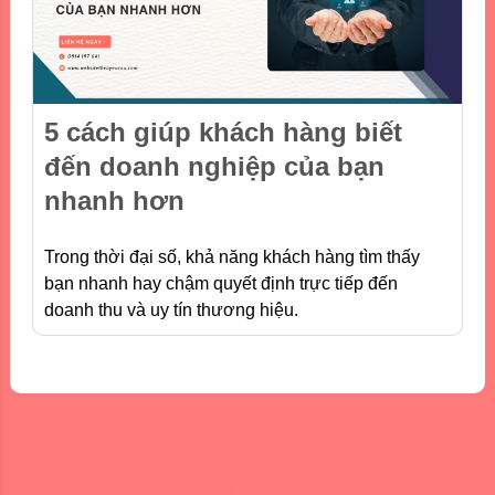
5 cách giúp khách hàng biết
đến doanh nghiệp của bạn
nhanh hơn
Trong thời đại số, khả năng khách hàng tìm thấy
bạn nhanh hay chậm quyết định trực tiếp đến
doanh thu và uy tín thương hiệu.