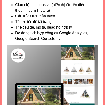
Giao diện responsive (hiển thị tốt trên điện
thoại, máy tính bảng)
Cấu trúc URL thân thiện
Tối ưu tốc độ tải trang
Thẻ tiêu đề, mô tả, heading hợp lý
Dễ dàng tích hợp công cụ Google Analytics,
Google Search Console,…