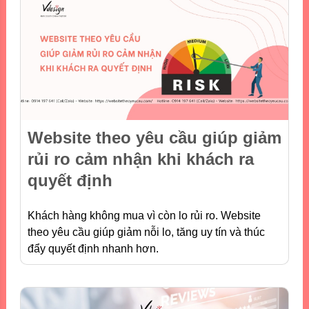
Website theo yêu cầu giúp giảm
rủi ro cảm nhận khi khách ra
quyết định
Khách hàng không mua vì còn lo rủi ro. Website
theo yêu cầu giúp giảm nỗi lo, tăng uy tín và thúc
đẩy quyết định nhanh hơn.