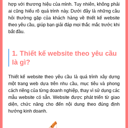
hợp với thương hiệu của mình. Tuy nhiên, không phải
ai cũng hiểu rõ quá trình này. Dưới đây là những câu
hỏi thường gặp của khách hàng về thiết kế website
theo yêu cầu, giúp bạn giải đáp mọi thắc mắc trước khi
bắt đầu.
1. Thiết kế website theo yêu cầu
là gì?
Thiết kế website theo yêu cầu là quá trình xây dựng
một trang web dựa trên nhu cầu, mục tiêu và phong
cách riêng của từng doanh nghiệp, thay vì sử dụng các
mẫu website có sẵn. Website được phát triển từ giao
diện, chức năng cho đến nội dung theo đúng định
hướng kinh doanh.