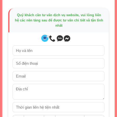
Quý khách cần tư vấn dịch vụ website, vui lòng liên
hệ các nền tảng sau để được tư vấn chi tiết và tận tình
nhất