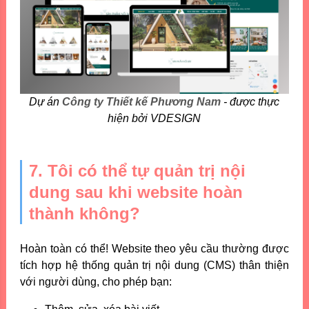
Dự án
Công ty Thiết kế Phương Nam
- được thực
hiện bởi VDESIGN
7. Tôi có thể tự quản trị nội
dung sau khi website hoàn
thành không?
Hoàn toàn có thể! Website theo yêu cầu thường được
tích hợp hệ thống quản trị nội dung (CMS) thân thiện
với người dùng, cho phép bạn: