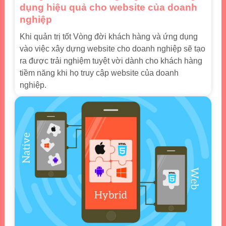
dụng hiệu quả cho website của doanh
nghiệp
Khi quản trị tốt Vòng đời khách hàng và ứng dụng
vào việc xây dựng website cho doanh nghiệp sẽ tạo
ra được trải nghiệm tuyệt vời dành cho khách hàng
tiềm năng khi họ truy cập website của doanh
nghiệp.