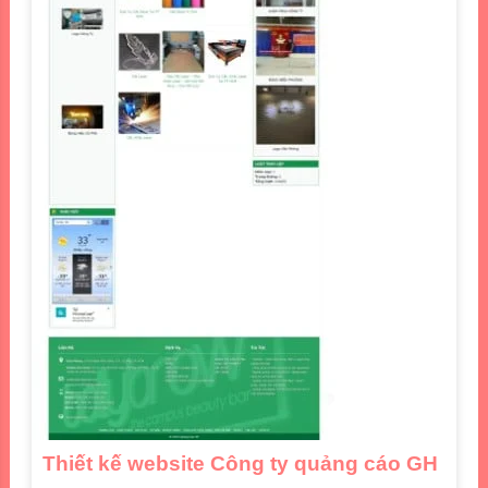
Thiết kế website Công ty quảng cáo GH