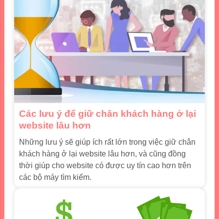
Các lưu ý để giữ chân khách hàng ở lại
website lâu hơn
Những lưu ý sẽ giúp ích rất lớn trong việc giữ chân
khách hàng ở lại website lâu hơn, và cũng đồng
thời giúp cho website có được uy tín cao hơn trên
các bộ máy tìm kiếm.