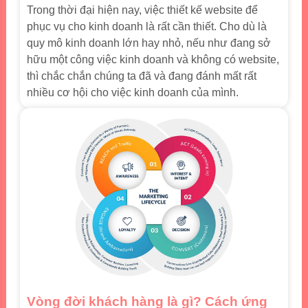
Trong thời đại hiện nay, việc thiết kế website để
phục vụ cho kinh doanh là rất cần thiết. Cho dù là
quy mô kinh doanh lớn hay nhỏ, nếu như đang sở
hữu một công việc kinh doanh và không có website,
thì chắc chắn chúng ta đã và đang đánh mất rất
nhiều cơ hội cho việc kinh doanh của mình.
Vòng đời khách hàng là gì? Cách ứng