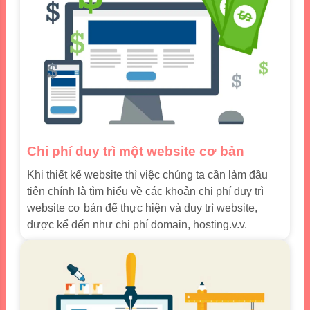
Chi phí duy trì một website cơ bản
Khi thiết kế website thì việc chúng ta cần làm đầu
tiên chính là tìm hiểu về các khoản chi phí duy trì
website cơ bản để thực hiện và duy trì website,
được kể đến như chi phí domain, hosting.v.v.