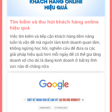
Tìm kiếm và thu hút khách hàng online
hiệu quả
Việc tìm kiếm và tiếp cận khách hàng tiềm năng
luôn là vấn đề mà người làm kinh doanh quan tâm,
không ngừng học hỏi, nghiên cứu để đưa ra các
giải pháp hiệu quả hơn mỗi ngày để có thể gia tăng
doanh số cho dù là đang kinh doanh ở bất kỳ lĩnh
vực nào đi chăng nữa