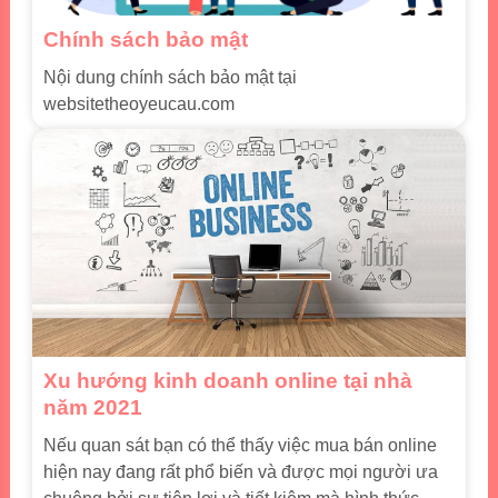
Chính sách bảo mật
Nội dung chính sách bảo mật tại
websitetheoyeucau.com
Xu hướng kinh doanh online tại nhà
năm 2021
Nếu quan sát bạn có thể thấy việc mua bán online
hiện nay đang rất phổ biến và được mọi người ưa