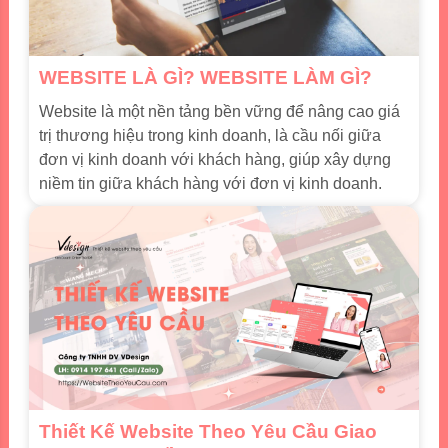
WEBSITE LÀ GÌ? WEBSITE LÀM GÌ?
Website là một nền tảng bền vững để nâng cao giá
trị thương hiệu trong kinh doanh, là cầu nối giữa
đơn vị kinh doanh với khách hàng, giúp xây dựng
niềm tin giữa khách hàng với đơn vị kinh doanh.
Thiết Kế Website Theo Yêu Cầu Giao