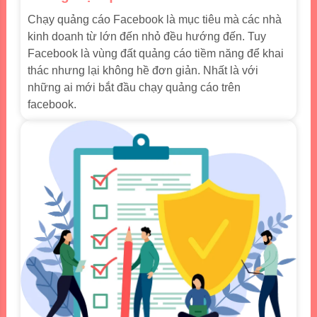
Chạy quảng cáo Facebook là mục tiêu mà các nhà
kinh doanh từ lớn đến nhỏ đều hướng đến. Tuy
Facebook là vùng đất quảng cáo tiềm năng để khai
thác nhưng lại không hề đơn giản. Nhất là với
những ai mới bắt đầu chạy quảng cáo trên
facebook.