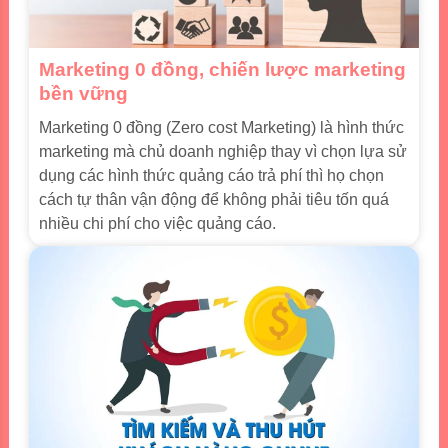
Marketing 0 đồng, chiến lược marketing
bền vững
Marketing 0 đồng (Zero cost Marketing) là hình thức
marketing mà chủ doanh nghiệp thay vì chọn lựa sử
dụng các hình thức quảng cáo trả phí thì họ chọn
cách tự thân vận động để không phải tiêu tốn quá
nhiều chi phí cho việc quảng cáo.