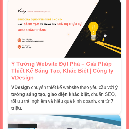
Ý Tưởng Website Đột Phá – Giải Pháp
Thiết Kế Sáng Tạo, Khác Biệt | Công ty
VDesign
VDesign
chuyên thiết kế website theo yêu cầu với
ý
tưởng sáng tạo, giao diện khác biệt,
chuẩn SEO,
tối ưu trải nghiệm và hiệu quả kinh doanh, chỉ từ
7
triệu.