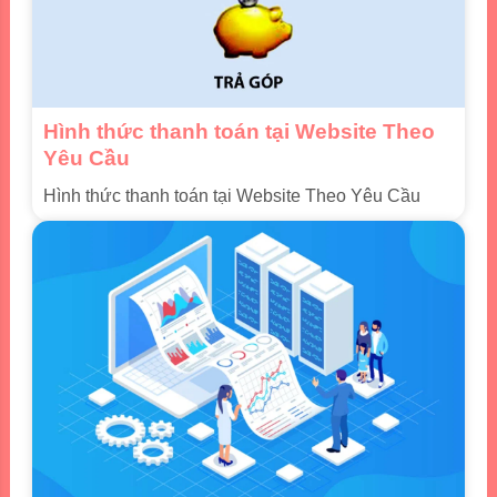
Hình thức thanh toán tại Website Theo
Yêu Cầu
Hình thức thanh toán tại Website Theo Yêu Cầu