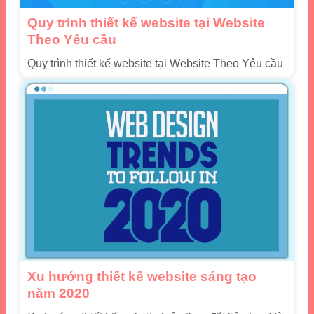
Quy trình thiết kế website tại Website
Theo Yêu cầu
Quy trình thiết kế website tại Website Theo Yêu cầu
Xu hướng thiết kế website sáng tạo
năm 2020