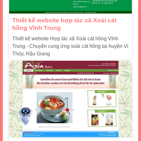
Thiết kế website hợp tác xã Xoài cát
hồng Vĩnh Trung
Thiết kế website Hợp tác xã Xoài cát hồng Vĩnh
Trung - Chuyên cung ứng xoài cát hồng tại huyện Vị
Thủy, Hậu Giang