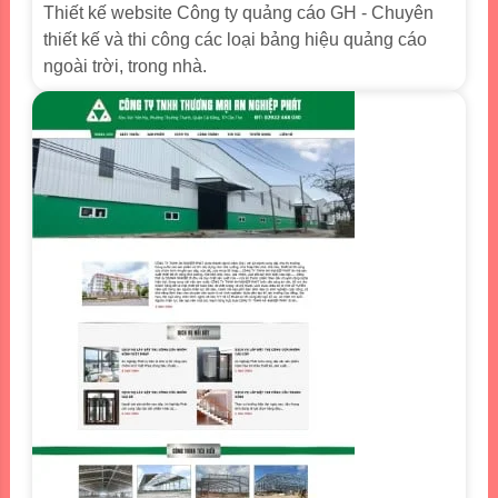
Thiết kế website Công ty quảng cáo GH - Chuyên
thiết kế và thi công các loại bảng hiệu quảng cáo
ngoài trời, trong nhà.