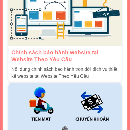
Chính sách bảo hành website tại
Website Theo Yêu Cầu
Nội dung chính sách bảo hành trọn đời dịch vụ thiết
kế website tại Website Theo Yêu Cầu