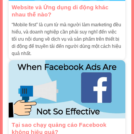
Website và Ứng dụng di động khác
nhau thế nào?
“Mobile first” là cụm từ mà người làm marketing đều
hiểu, và doanh nghiệp cần phải suy nghĩ đến việc
tối ưu nội dung về dịch vụ và sản phẩm trên thiết bị
di động để truyền tải đến người dùng một cách hiệu
quả nhất.
Tại sao chạy quảng cáo Facebook
không hiệu quả?