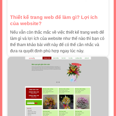
Thiết kế trang web để làm gì? Lợi ích
của website?
Nếu vẫn còn thắc mắc về việc thiết kế trang web để
làm gì và lợi ích của website như thế nào thì bạn có
thể tham khảo bài viết này để có thể cân nhắc và
đưa ra quyết định phù hợp ngay lúc này.