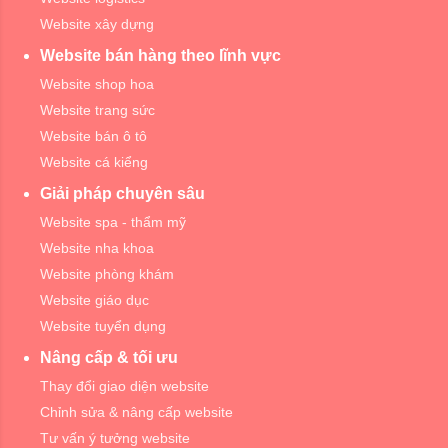
Website xây dựng
Website bán hàng theo lĩnh vực
Website shop hoa
Website trang sức
Website bán ô tô
Website cá kiểng
Giải pháp chuyên sâu
Website spa - thẩm mỹ
Website nha khoa
Website phòng khám
Website giáo dục
Website tuyển dụng
Nâng cấp & tối ưu
Thay đổi giao diện website
Chỉnh sửa & nâng cấp website
Tư vấn ý tưởng website