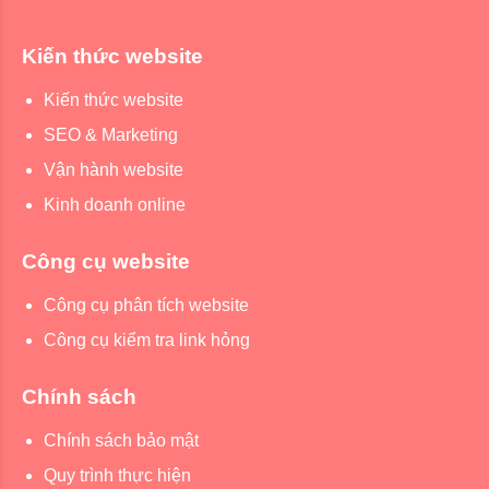
Kiến thức website
Kiến thức website
SEO & Marketing
Vận hành website
Kinh doanh online
Công cụ website
Công cụ phân tích website
Công cụ kiểm tra link hỏng
Chính sách
Chính sách bảo mật
Quy trình thực hiện