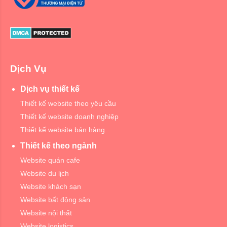
Dịch Vụ
Dịch vụ thiết kế
Thiết kế website theo yêu cầu
Thiết kế website doanh nghiệp
Thiết kế website bán hàng
Thiết kế theo ngành
Website quán cafe
Website du lịch
Website khách sạn
Website bất động sản
Website nội thất
Website logistics