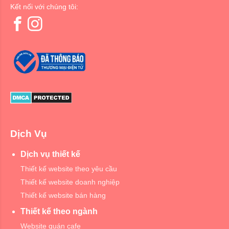
Kết nối với chúng tôi:
Dịch Vụ
Dịch vụ thiết kế
Thiết kế website theo yêu cầu
Thiết kế website doanh nghiệp
Thiết kế website bán hàng
Thiết kế theo ngành
Website quán cafe