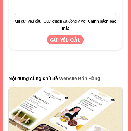
Khi gửi yêu cầu, Quý khách đã đồng ý với
Chính sách bảo
mật
Nội dung cùng chủ đề
Website Bán Hàng
: