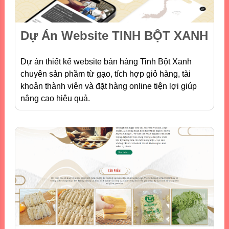
Dự Án Website TINH BỘT XANH
Dự án thiết kế website bán hàng Tinh Bột Xanh
chuyên sản phầm từ gạo, tích hợp giỏ hàng, tài
khoản thành viên và đặt hàng online tiện lợi giúp
nâng cao hiệu quả.