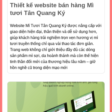
Thiết kế website bán hàng Mì
tươi Tân Quang Ký
Website Mì Tươi Tân Quang Ký được nâng cấp với
giao diện hiện đại, thân thiện và dễ sử dụng hơn,
giúp khách hàng trải nghiệm trọn vẹn hương vị mì
tươi truyền thống chỉ qua vài thao tác đơn giản.
Trang web không chỉ giới thiệu đầy đủ các dòng
sản phẩm mì sợi, da hoành thánh mà còn thể hiện
tinh thần đổi mới của thương hiệu lâu năm – giữ
hồn nghề cũ trong diện mạo mới