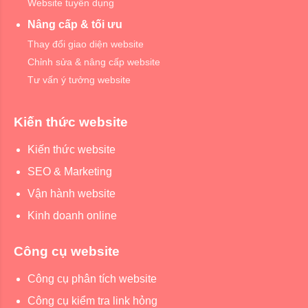
Website tuyển dụng
Nâng cấp & tối ưu
Thay đổi giao diện website
Chỉnh sửa & nâng cấp website
Tư vấn ý tưởng website
Kiến thức website
Kiến thức website
SEO & Marketing
Vận hành website
Kinh doanh online
Công cụ website
Công cụ phân tích website
Công cụ kiểm tra link hỏng