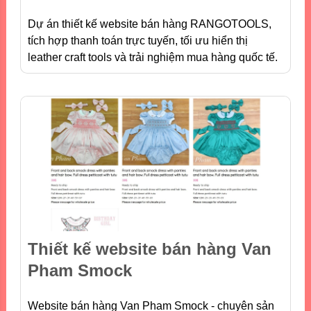
Dự án thiết kế website bán hàng RANGOTOOLS,
tích hợp thanh toán trực tuyến, tối ưu hiển thị
leather craft tools và trải nghiệm mua hàng quốc tế.
Thiết kế website bán hàng Van
Pham Smock
Website bán hàng Van Pham Smock - chuyên sản