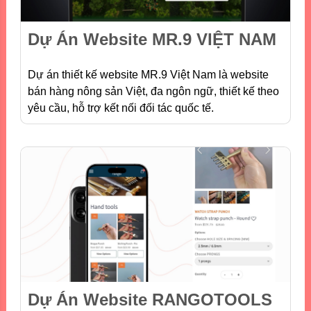
Dự Án Website MR.9 VIỆT NAM
Dự án thiết kế website MR.9 Việt Nam là website
bán hàng nông sản Việt, đa ngôn ngữ, thiết kế theo
yêu cầu, hỗ trợ kết nối đối tác quốc tế.
Dự Án Website RANGOTOOLS