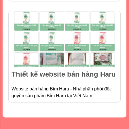
Thiết kế website bán hàng Haru
Website bán hàng Bỉm Haru - Nhà phân phối độc
quyền sản phẩm Bỉm Haru tại Việt Nam