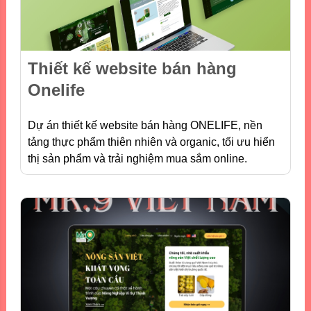
Thiết kế website bán hàng
Onelife
Dự án thiết kế website bán hàng ONELIFE, nền
tảng thực phẩm thiên nhiên và organic, tối ưu hiển
thị sản phẩm và trải nghiệm mua sắm online.