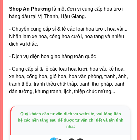
Shop An Phương
là một đơn vị cung cấp hoa tươi
hàng đầu tại Vị Thanh, Hậu Giang.
- Chuyên cung cấp sỉ & lẻ các loại hoa tươi, hoa vải...
Nhận làm xe hoa, cổng hoa cưới, hoa tang và nhiều
dịch vụ khác.
- Dịch vụ điện hoa giao hàng toàn quốc
- Cung cấp sỉ & lẻ các loại hoa tươi, hoa vải, kệ hoa,
xe hoa, cổng hoa, giỏ hoa, hoa văn phòng, tranh, ảnh,
tranh thêu, tranh thêu chữ thập, tranh thư pháp, tranh
dán tường, khung tranh, lịch, thiệp chúc mừng...
Quý khách cần tư vấn dịch vụ website, vui lòng liên
hệ các nền tảng sau để được tư vấn chi tiết và tận tình
nhất