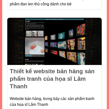
phẩm đan len thủ công dành cho bé
Thiết kế website bán hàng sản
phẩm tranh của họa sĩ Lâm
Thanh
Website bán hàng, trưng bày các sản phẩm tranh
của họa sĩ Lâm Thanh