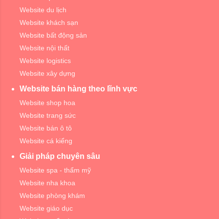
Website du lịch
Website khách sạn
Website bất động sản
Website nội thất
Website logistics
Website xây dựng
Website bán hàng theo lĩnh vực
Website shop hoa
Website trang sức
Website bán ô tô
Website cá kiểng
Giải pháp chuyên sâu
Website spa - thẩm mỹ
Website nha khoa
Website phòng khám
Website giáo dục