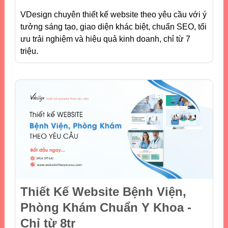
VDesign chuyên thiết kế website theo yêu cầu với ý
tưởng sáng tạo, giao diện khác biệt, chuẩn SEO, tối
ưu trải nghiệm và hiệu quả kinh doanh, chỉ từ 7
triệu.
Thiết Kế Website Bệnh Viện,
Phòng Khám Chuẩn Y Khoa -
Chỉ từ 8tr