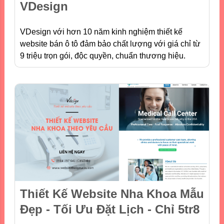
VDesign
VDesign với hơn 10 năm kinh nghiệm thiết kế
website bán ô tô đảm bảo chất lượng với giá chỉ từ
9 triệu trọn gói, độc quyền, chuẩn thương hiệu.
Thiết Kế Website Nha Khoa Mẫu
Đẹp - Tối Ưu Đặt Lịch - Chỉ 5tr8