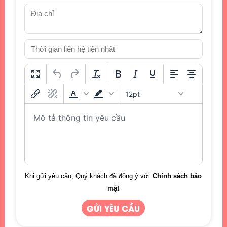
12pt
Khi gửi yêu cầu, Quý khách đã đồng ý với
Chính sách bảo
mật