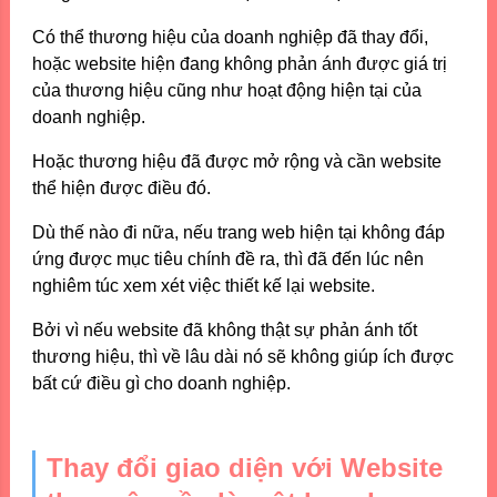
Có thể thương hiệu của doanh nghiệp đã thay đổi,
hoặc website hiện đang không phản ánh được giá trị
của thương hiệu cũng như hoạt động hiện tại của
doanh nghiệp.
Hoặc thương hiệu đã được mở rộng và cần website
thể hiện được điều đó.
Dù thế nào đi nữa, nếu trang web hiện tại không đáp
ứng được mục tiêu chính đề ra, thì đã đến lúc nên
nghiêm túc xem xét việc thiết kế lại website.
Bởi vì nếu website đã không thật sự phản ánh tốt
thương hiệu, thì về lâu dài nó sẽ không giúp ích được
bất cứ điều gì cho doanh nghiệp.
Thay đổi giao diện với Website