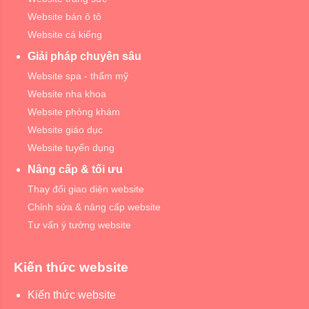
Website bán ô tô
Website cá kiểng
Giải pháp chuyên sâu
Website spa - thẩm mỹ
Website nha khoa
Website phòng khám
Website giáo dục
Website tuyển dụng
Nâng cấp & tối ưu
Thay đổi giao diện website
Chỉnh sửa & nâng cấp website
Tư vấn ý tưởng website
Kiến thức website
Kiến thức website