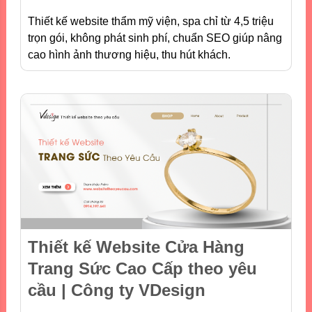
Thiết kế website thẩm mỹ viện, spa chỉ từ 4,5 triệu
trọn gói, không phát sinh phí, chuẩn SEO giúp nâng
cao hình ảnh thương hiệu, thu hút khách.
Thiết kế Website Cửa Hàng
Trang Sức Cao Cấp theo yêu
cầu | Công ty VDesign