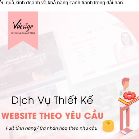
ệu quả kinh doanh và khả năng cạnh tranh trong dài hạn.