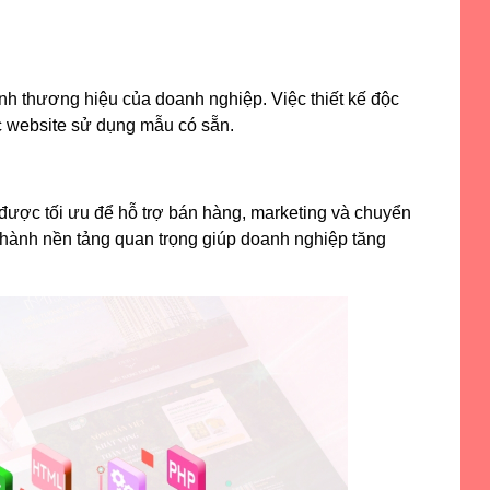
nh thương hiệu của doanh nghiệp. Việc thiết kế độc
các website sử dụng mẫu có sẵn.
 được tối ưu để hỗ trợ bán hàng, marketing và chuyển
 thành nền tảng quan trọng giúp doanh nghiệp tăng