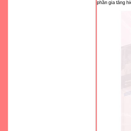
phần gia tăng hi