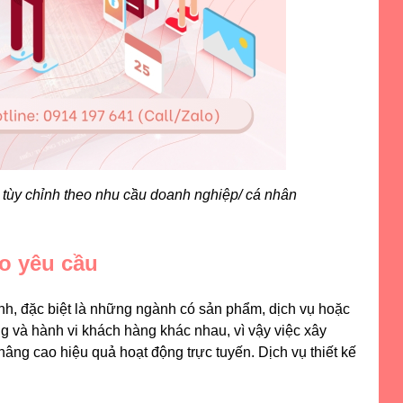
 tùy chỉnh theo nhu cầu doanh nghiệp/ cá nhân
eo yêu cầu
anh, đặc biệt là những ngành có sản phẩm, dịch vụ hoặc
ng và hành vi khách hàng khác nhau, vì vậy việc xây
nâng cao hiệu quả hoạt động trực tuyến. Dịch vụ thiết kế