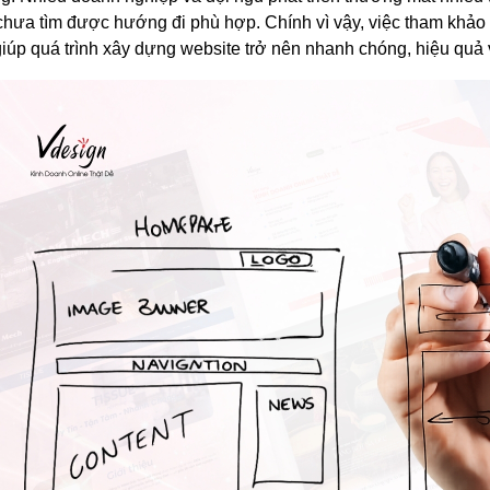
 chưa tìm được hướng đi phù hợp. Chính vì vậy, việc tham khảo 
iúp quá trình xây dựng website trở nên nhanh chóng, hiệu quả 