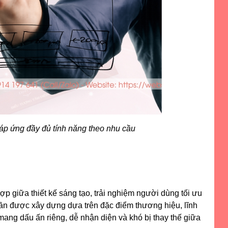
 đáp ứng đầy đủ tính năng theo nhu cầu
ợp giữa thiết kế sáng tạo, trải nghiệm người dùng tối ưu
cần được xây dựng dựa trên đặc điểm thương hiệu, lĩnh
ang dấu ấn riêng, dễ nhận diện và khó bị thay thế giữa