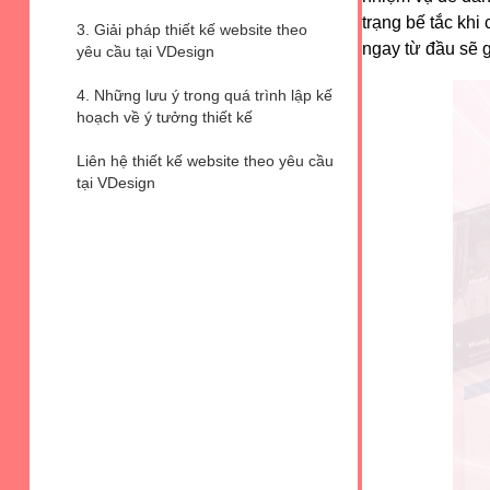
trạng bế tắc khi
3. Giải pháp thiết kế website theo
ngay từ đầu sẽ g
yêu cầu tại VDesign
4. Những lưu ý trong quá trình lập kế
hoạch về ý tưởng thiết kế
Liên hệ thiết kế website theo yêu cầu
tại VDesign