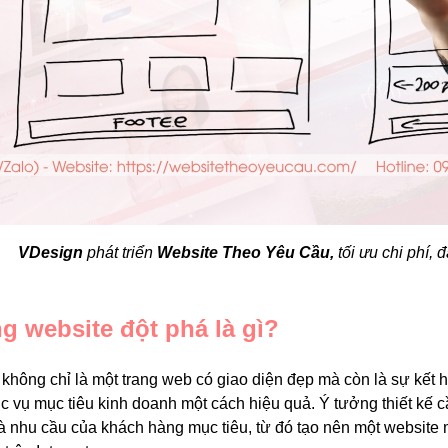
VDesign
phát triển
Website Theo Yêu Cầu,
tối ưu chi phí,
ng website đột phá là gì?
không chỉ là một trang web có giao diện đẹp mà còn là sự kết h
c vụ mục tiêu kinh doanh một cách hiệu quả. Ý tưởng thiết kế 
à nhu cầu của khách hàng mục tiêu, từ đó tạo nên một website m