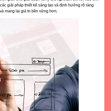
các giải pháp thiết kế sáng tạo và định hướng rõ ràng
và mang lại giá trị bền vững hơn.