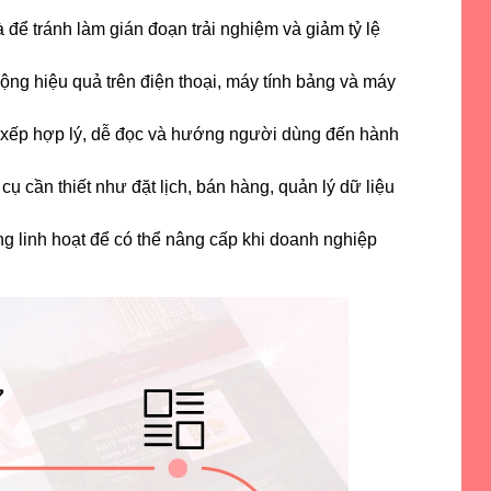
để tránh làm gián đoạn trải nghiệm và giảm tỷ lệ
động hiệu quả trên điện thoại, máy tính bảng và máy
 xếp hợp lý, dễ đọc và hướng người dùng đến hành
ụ cần thiết như đặt lịch, bán hàng, quản lý dữ liệu
 linh hoạt để có thể nâng cấp khi doanh nghiệp