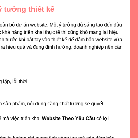
ý tưởng thiết kế
toàn bộ dự án website. Một ý tưởng dù sáng tạo đến đâu
hả năng triển khai thực tế thì cũng khó mang lại hiệu
h trước khi bắt tay vào thiết kế để đảm bảo website vừa
ễn ra hiệu quả và đúng định hướng, doanh nghiệp nên cân
lặp, lỗi thời.
tin sản phẩm, nội dung càng chất lượng sẽ quyết
ế mà việc triển khai
Website Theo Yêu Cầu
có lợi